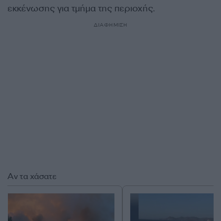
εκκένωσης για τμήμα της περιοχής.
ΔΙΑΦΗΜΙΣΗ
Αν τα χάσατε