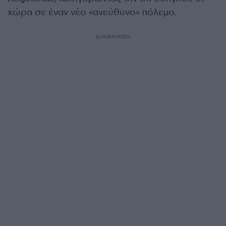
χώρα σε έναν νέο «ανεύθυνο» πόλεμο.
ΔΙΑΦΗΜΙΣΗ