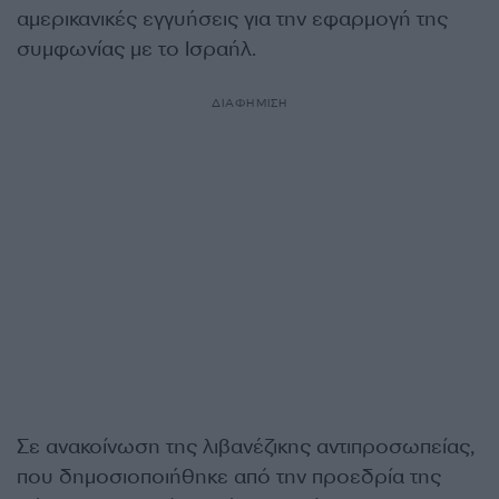
αμερικανικές εγγυήσεις για την εφαρμογή της
συμφωνίας με το Ισραήλ.
ΔΙΑΦΗΜΙΣΗ
Σε ανακοίνωση της λιβανέζικης αντιπροσωπείας,
που δημοσιοποιήθηκε από την προεδρία της