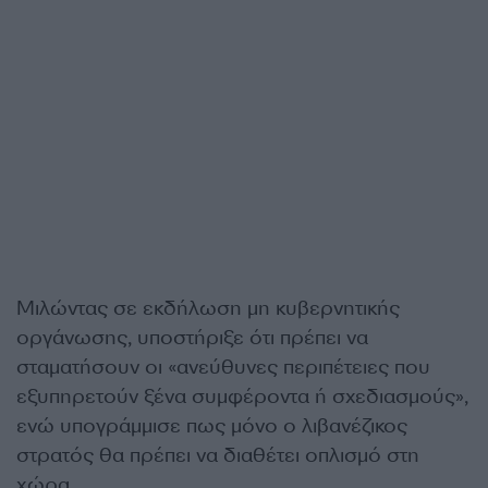
Μιλώντας σε εκδήλωση μη κυβερνητικής
οργάνωσης, υποστήριξε ότι πρέπει να
σταματήσουν οι «ανεύθυνες περιπέτειες που
εξυπηρετούν ξένα συμφέροντα ή σχεδιασμούς»,
ενώ υπογράμμισε πως μόνο ο λιβανέζικος
στρατός θα πρέπει να διαθέτει οπλισμό στη
χώρα.