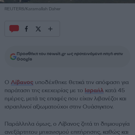
REUTERS/Karamallah Daher
Προσθήκη του newsit.gr ως προτεινόμενη πηγή στην
Google
Ο
Λίβανος
υποδέχθηκε θετικά την απόφαση για
παράταση της εκεχειρίας με το
Ισραήλ
κατά 45
ημέρες, μετά τις επαφές που είχαν λιβανέζοι και
ισραηλινοί αξιωματούχοι στην Ουάσιγκτον.
Παράλληλα όμως, ο Λίβανος ζητά τη δημιουργία
ανεξάρτητου μηχανισμού επιτήρησης, καθώς και