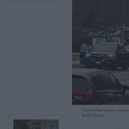
Περιπολικά έχουν συγκεν
Scott Bauer