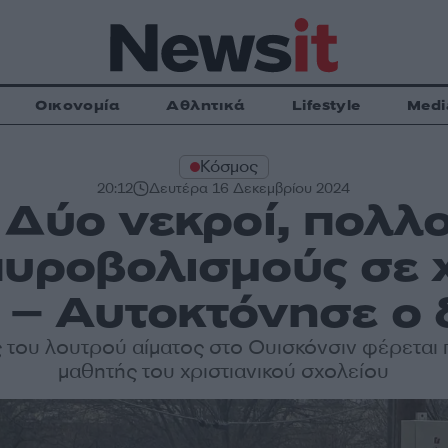
Οικονομία
Αθλητικά
Lifestyle
Medi
Κόσμος
20:12
Δευτέρα 16 Δεκεμβρίου 2024
 Δύο νεκροί, πολλο
πυροβολισμούς σε χ
 – Αυτοκτόνησε ο
του λουτρού αίματος στο Ουισκόνσιν φέρεται 
μαθητής του χριστιανικού σχολείου