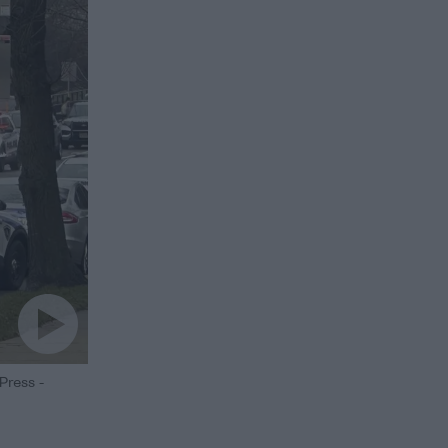
Press -