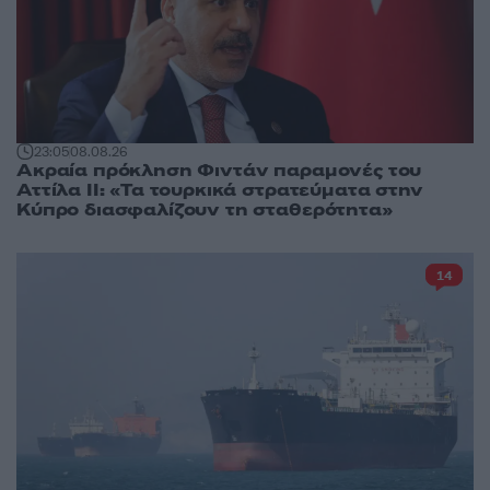
23:05
08.08.26
Ακραία πρόκληση Φιντάν παραμονές του
Αττίλα ΙΙ: «Τα τουρκικά στρατεύματα στην
Κύπρο διασφαλίζουν τη σταθερότητα»
14