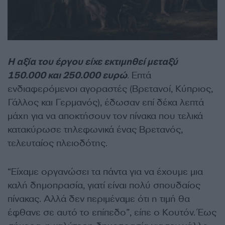
Η αξία του έργου είχε εκτιμηθεί μεταξύ
150.000 και 250.000 ευρώ
. Επτά
ενδιαφερόμενοι αγοραστές (Βρετανοί, Κύπριος,
Γάλλος και Γερμανός), έδωσαν επί δέκα λεπτά
μάχη για να αποκτήσουν τον πίνακα που τελικά
κατακύρωσε τηλεφωνικά ένας Βρετανός,
τελευταίος πλειοδότης.
“Είχαμε οργανώσει τα πάντα για να έχουμε μια
καλή δημοπρασία, γιατί είναι πολύ σπουδαίος
πίνακας. Αλλά δεν περιμέναμε ότι η τιμή θα
έφθανε σε αυτό το επίπεδο”, είπε ο Κουτόν. Έως