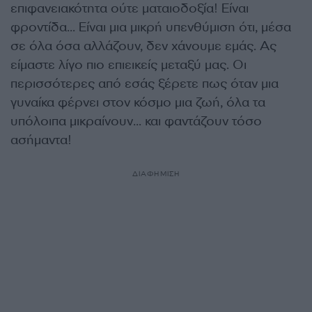
επιφανειακότητα ούτε ματαιοδοξία! Είναι
φροντίδα… Είναι μια μικρή υπενθύμιση ότι, μέσα
σε όλα όσα αλλάζουν, δεν χάνουμε εμάς. Ας
είμαστε λίγο πιο επιεικείς μεταξύ μας. Οι
περισσότερες από εσάς ξέρετε πως όταν μια
γυναίκα φέρνει στον κόσμο μια ζωή, όλα τα
υπόλοιπα μικραίνουν… και φαντάζουν τόσο
ασήμαντα!
ΔΙΑΦΗΜΙΣΗ