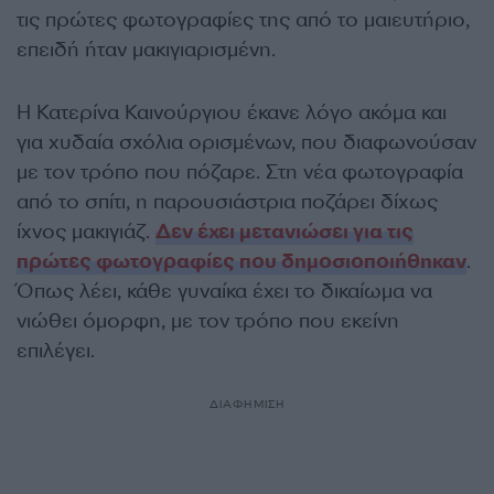
τις πρώτες φωτογραφίες της από το μαιευτήριο,
επειδή ήταν μακιγιαρισμένη.
Η Κατερίνα Καινούργιου έκανε λόγο ακόμα και
για χυδαία σχόλια ορισμένων, που διαφωνούσαν
με τον τρόπο που πόζαρε. Στη νέα φωτογραφία
από το σπίτι, η παρουσιάστρια ποζάρει δίχως
ίχνος μακιγιάζ.
Δεν έχει μετανιώσει για τις
πρώτες φωτογραφίες που δημοσιοποιήθηκαν
.
Όπως λέει, κάθε γυναίκα έχει το δικαίωμα να
νιώθει όμορφη, με τον τρόπο που εκείνη
επιλέγει.
ΔΙΑΦΗΜΙΣΗ