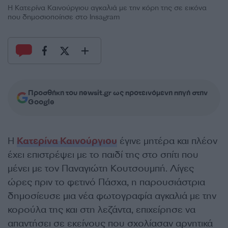
Η Κατερίνα Καινούργιου αγκαλιά με την κόρη της σε εικόνα
που δημοσιοποίησε στο Insagram
Προσθήκη του newsit.gr ως προτεινόμενη πηγή στην
Google
Η
Κατερίνα Καινούργιου
έγινε μητέρα και πλέον
έχει επιστρέψει με το παιδί της στο σπίτι που
μένει με τον Παναγιώτη Κουτσουμπή. Λίγες
ώρες πριν το φετινό Πάσχα, η παρουσιάστρια
δημοσίευσε μια νέα φωτογραφία αγκαλιά με την
κορούλα της και στη λεζάντα, επιχείρησε να
απαντήσει σε εκείνους που σχολίασαν αρνητικά