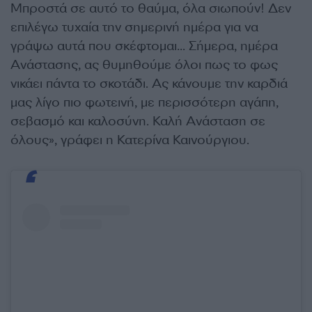
Μπροστά σε αυτό το θαύμα, όλα σιωπούν! Δεν
επιλέγω τυχαία την σημερινή ημέρα για να
γράψω αυτά που σκέφτομαι… Σήμερα, ημέρα
Ανάστασης, ας θυμηθούμε όλοι πως το φως
νικάει πάντα το σκοτάδι. Ας κάνουμε την καρδιά
μας λίγο πιο φωτεινή, με περισσότερη αγάπη,
σεβασμό και καλοσύνη. Καλή Ανάσταση σε
όλους», γράφει η Κατερίνα Καινούργιου.