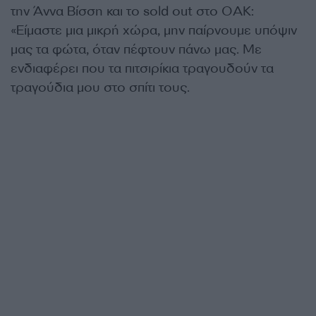
την Άννα Βίσση και το sold out στο ΟΑΚ:
«Είμαστε μια μικρή χώρα, μην παίρνουμε υπόψιν
μας τα φώτα, όταν πέφτουν πάνω μας. Με
ενδιαφέρει που τα πιτσιρίκια τραγουδούν τα
τραγούδια μου στο σπίτι τους.