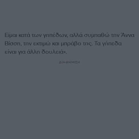
Είμαι κατά των γηπέδων, αλλά συμπαθώ την Άννα
Βίσση, την εκτιμώ και μπράβο της. Τα γήπεδα
είναι για άλλη δουλειά».
ΔΙΑΦΗΜΙΣΗ