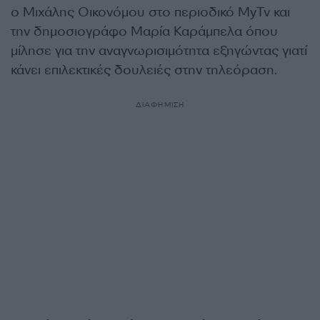
ο Μιχάλης Οικονόμου στο περιοδικό MyTv και
την δημοσιογράφο Μαρία Καράμπελα όπου
μίλησε για την αναγνωρισιμότητα εξηγώντας γιατί
κάνει επιλεκτικές δουλειές στην τηλεόραση.
ΔΙΑΦΗΜΙΣΗ