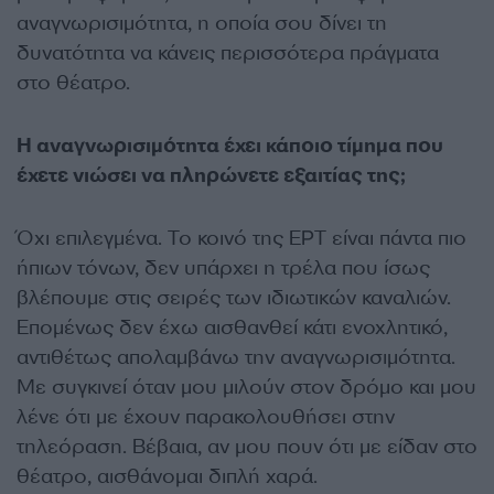
αναγνωρισιμότητα, η οποία σου δίνει τη
δυνατότητα να κάνεις περισσότερα πράγματα
στο θέατρο.
Η αναγνωρισιμότητα έχει κάποιο τίμημα που
έχετε νιώσει να πληρώνετε εξαιτίας της;
Όχι επιλεγμένα. Το κοινό της ΕΡΤ είναι πάντα πιο
ήπιων τόνων, δεν υπάρχει η τρέλα που ίσως
βλέπουμε στις σειρές των ιδιωτικών καναλιών.
Επομένως δεν έχω αισθανθεί κάτι ενοχλητικό,
αντιθέτως απολαμβάνω την αναγνωρισιμότητα.
Με συγκινεί όταν μου μιλούν στον δρόμο και μου
λένε ότι με έχουν παρακολουθήσει στην
τηλεόραση. Βέβαια, αν μου πουν ότι με είδαν στο
θέατρο, αισθάνομαι διπλή χαρά.