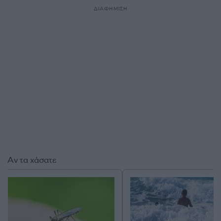
ΔΙΑΦΗΜΙΣΗ
Αν τα χάσατε