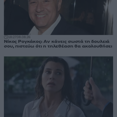
18:27
08.08.26
Νίκος Ρογκάκος: Αν κάνεις σωστά τη δουλειά
σου, πιστεύω ότι η τηλεθέαση θα ακολουθήσει