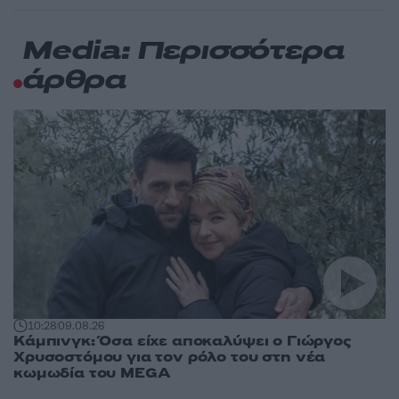
Media: Περισσότερα
άρθρα
10:28
09.08.26
Κάμπινγκ: Όσα είχε αποκαλύψει ο Γιώργος
Χρυσοστόμου για τον ρόλο του στη νέα
κωμωδία του MEGA