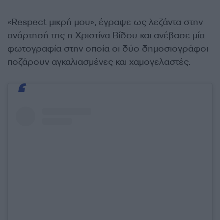
«Respect μικρή μου», έγραψε ως λεζάντα στην
ανάρτησή της η Χριστίνα Βίδου και ανέβασε μία
φωτογραφία στην οποία οι δύο δημοσιογράφοι
ποζάρουν αγκαλιασμένες και χαμογελαστές.