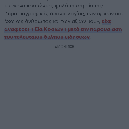
το έκανα κρατώντας ψηλά τη σημαία της
δημοσιογραφικής δεοντολογίας, των αρχών που
έχω ως άνθρωπος και των αξιών μου»,
είχε
αναφέρει η Σία Κοσιώνη μετά την παρουσίαση
του τελευταίου δελτίου ειδήσεων
.
ΔΙΑΦΗΜΙΣΗ