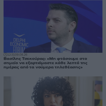
12:31
09.08.26
Βασίλης Τσεκούρας: «Μη φτάσουμε στο
σημείο να εξαρτιόμαστε κάθε λεπτό της
ημέρας από τα νούμερα τηλεθέασης»