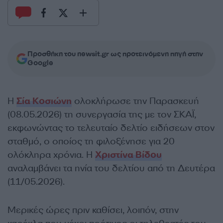
Προσθήκη του newsit.gr ως προτεινόμενη πηγή στην
Google
Η
Σία Κοσιώνη
ολοκλήρωσε την Παρασκευή
(08.05.2026) τη συνεργασία της με τον ΣΚΑΪ,
εκφωνώντας το τελευταίο δελτίο ειδήσεων στον
σταθμό, ο οποίος τη φιλοξένησε για 20
ολόκληρα χρόνια. Η
Χριστίνα Βίδου
αναλαμβάνει τα ηνία του δελτίου από τη Δευτέρα
(11/05.2026).
Μερικές ώρες πριν καθίσει, λοιπόν, στην