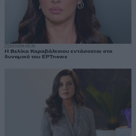
15:02
09.08.26
Η Βελίκα Καραβάλτσιου εντάσσεται στο
δυναμικό του ΕΡΤnews