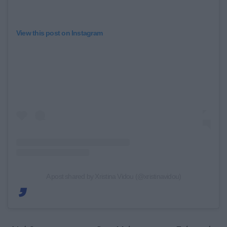
View this post on Instagram
A post shared by Xristina Vidou (@xristinavidou)