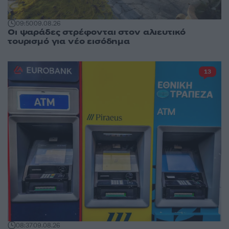
09:50
09.08.26
Οι ψαράδες στρέφονται στον αλιευτικό
τουρισμό για νέο εισόδημα
13
08:37
09.08.26