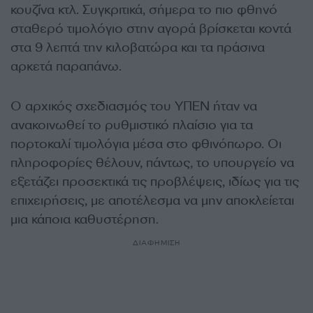
κουζίνα κτλ. Συγκριτικά, σήμερα το πιο φθηνό
σταθερό τιμολόγιο στην αγορά βρίσκεται κοντά
στα 9 λεπτά την κιλοβατώρα και τα πράσινα
αρκετά παραπάνω.
Ο αρχικός σχεδιασμός του ΥΠΕΝ ήταν να
ανακοινωθεί το ρυθμιστικό πλαίσιο για τα
πορτοκαλί τιμολόγια μέσα στο φθινόπωρο. Οι
πληροφορίες θέλουν, πάντως, το υπουργείο να
εξετάζει προσεκτικά τις προβλέψεις, ιδίως για τις
επιχειρήσεις, με αποτέλεσμα να μην αποκλείεται
μια κάποια καθυστέρηση.
ΔΙΑΦΗΜΙΣΗ