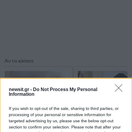
Αν τα χάσατε
newsit.gr -
Do Not Process My Personal
Information
If you wish to opt-out of the sale, sharing to third parties, or
processing of your personal or sensitive information for
targeted advertising by us, please use the below opt-out
Φωτιά στο Μουζάκι Ηλείας
Νέο βίντεο με τον
section to confirm your selection. Please note that after your
- Μεγάλη κινητοποίηση της
Μοτζτάμπα Χαμενεΐ 