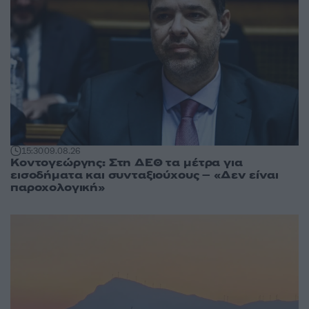
15:30
09.08.26
Κοντογεώργης: Στη ΔΕΘ τα μέτρα για
εισοδήματα και συνταξιούχους – «Δεν είναι
παροχολογική»