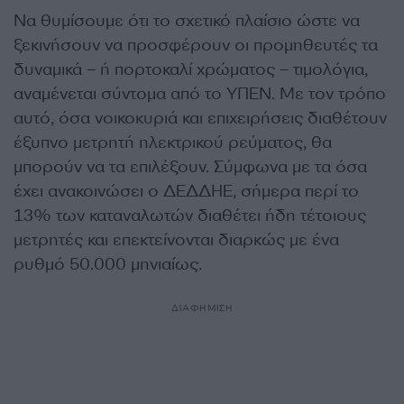
Να θυμίσουμε ότι το σχετικό πλαίσιο ώστε να
ξεκινήσουν να προσφέρουν οι προμηθευτές τα
δυναμικά – ή πορτοκαλί χρώματος – τιμολόγια,
αναμένεται σύντομα από το ΥΠΕΝ. Με τον τρόπο
αυτό, όσα νοικοκυριά και επιχειρήσεις διαθέτουν
έξυπνο μετρητή ηλεκτρικού ρεύματος, θα
μπορούν να τα επιλέξουν. Σύμφωνα με τα όσα
έχει ανακοινώσει ο ΔΕΔΔΗΕ, σήμερα περί το
13% των καταναλωτών διαθέτει ήδη τέτοιους
μετρητές και επεκτείνονται διαρκώς με ένα
ρυθμό 50.000 μηνιαίως.
ΔΙΑΦΗΜΙΣΗ