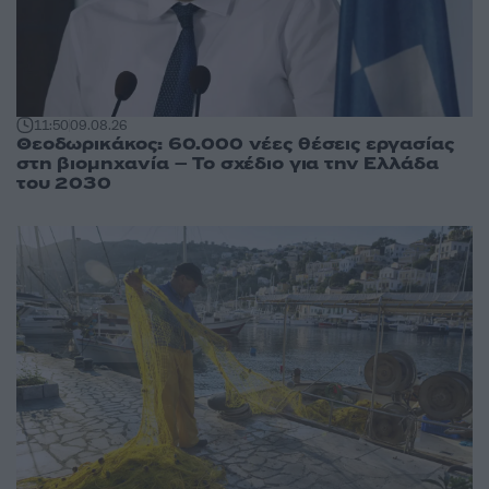
11:50
09.08.26
Θεοδωρικάκος: 60.000 νέες θέσεις εργασίας
στη βιομηχανία – Το σχέδιο για την Ελλάδα
του 2030