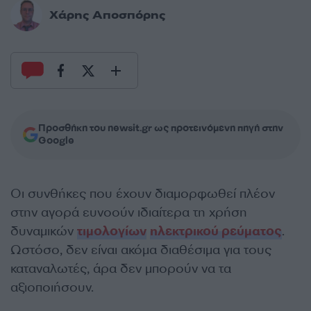
Χάρης Αποσπόρης
Προσθήκη του newsit.gr ως προτεινόμενη πηγή στην
Google
Οι συνθήκες που έχουν διαμορφωθεί πλέον
στην αγορά ευνοούν ιδιαίτερα τη χρήση
δυναμικών
τιμολογίων
ηλεκτρικού ρεύματος
.
Ωστόσο, δεν είναι ακόμα διαθέσιμα για τους
καταναλωτές, άρα δεν μπορούν να τα
αξιοποιήσουν.