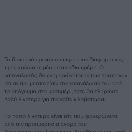
Τα δυναμικά προϊόντα επιτρέπουν διαφορετικές
τιμές χρέωσης μέσα στην ίδια ημέρα. Ο
καταναλωτής θα ενημερώνεται εκ των προτέρων
ότι αν π.χ. μετατοπίσει την κατανάλωσή του από
το απόγευμα στο μεσημέρι, τότε θα πληρώσει
πολύ λιγότερα για την κάθε κιλοβατώρα.
Το πόσο λιγότερα είναι κάτι που φανερώνεται
από την προημερήσια αγορά του