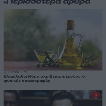
Περισσότερα άρθρα
17:47
09.08.26
Ελαιόλαδο: Κύμα ακρίβειας φέρνουν οι
φυσικές καταστροφές
9