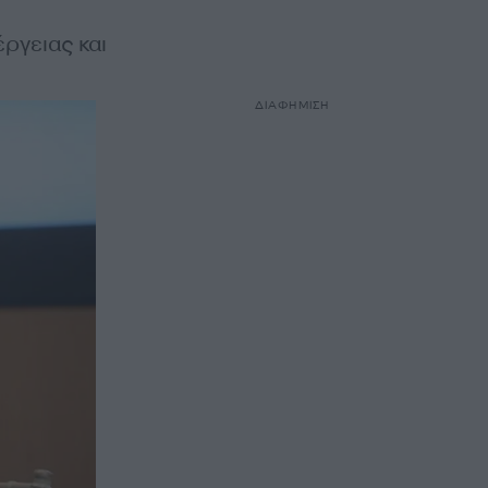
ργειας και
ΔΙΑΦΗΜΙΣΗ