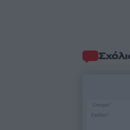
Σχόλι