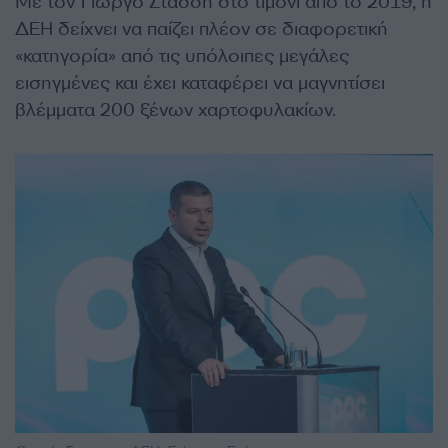
Με τον Γιώργο Στάσση στο τιμόνι από το 2019, η
ΔΕΗ δείχνει να παίζει πλέον σε διαφορετική
«κατηγορία» από τις υπόλοιπες μεγάλες
εισηγμένες και έχει καταφέρει να μαγνητίσει
βλέμματα 200 ξένων χαρτοφυλακίων.