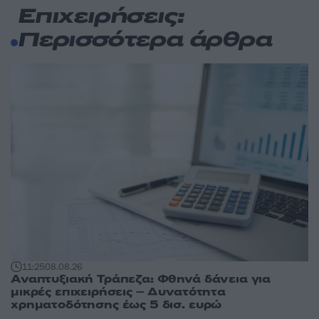
Επιχειρήσεις:
Περισσότερα άρθρα
11:25
08.08.26
Αναπτυξιακή Τράπεζα: Φθηνά δάνεια για
μικρές επιχειρήσεις – Δυνατότητα
χρηματοδότησης έως 5 δισ. ευρώ