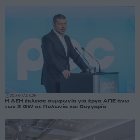
20:36
07.08.26
Η ΔΕΗ έκλεισε συμφωνία για έργα ΑΠΕ άνω
των 2 GW σε Πολωνία και Ουγγαρία