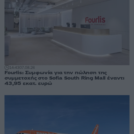
14:43
07.08.26
Fourlis: Συμφωνία για την πώληση της
συμμετοχής στο Sofia South Ring Mall έναντι
43,95 εκατ. ευρώ