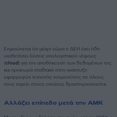
Σημειώνεται ότι μέχρι τώρα η ΔΕΗ έχει ήδη
υιοθετήσει λύσεις υπολογιστικού νέφους
(
cloud
) για την αποθήκευση των δεδομένων της
και προχωρά σταδιακά στην ανάπτυξη
εφαρμογών τεχνητής νοημοσύνης σε όλους
τους τομείς στους οποίους δραστηριοποιείται.
Αλλάζει επίπεδο μετά την ΑΜΚ