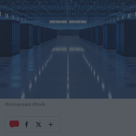
Φωτογραφία iStock