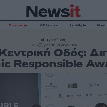
Οικονομία
Αθλητικά
Lifestyle
Medi
Επιχειρήσεις
12:32
Τρίτη 16 Ιουλίου 2024
Κεντρική Οδός: Δι
nic Responsible A