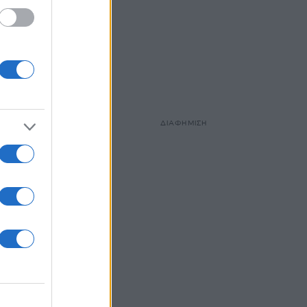
ΔΙΑΦΗΜΙΣΗ