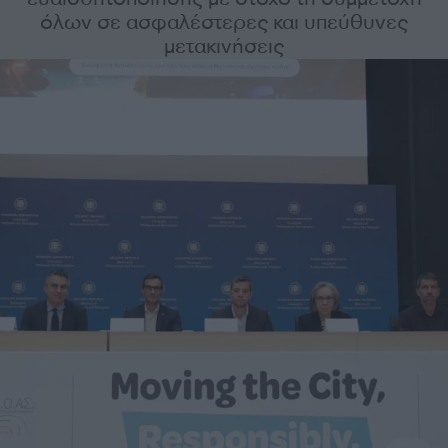
όλων σε ασφαλέστερες και υπεύθυνες
μετακινήσεις