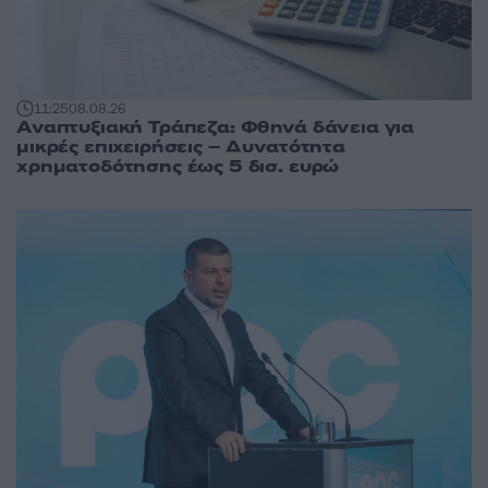
11:25
08.08.26
Αναπτυξιακή Τράπεζα: Φθηνά δάνεια για
μικρές επιχειρήσεις – Δυνατότητα
χρηματοδότησης έως 5 δισ. ευρώ