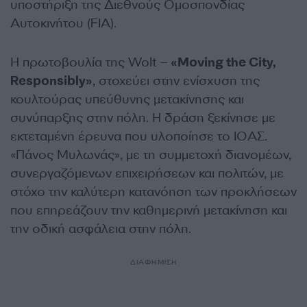
υποστήριξη της Διεθνούς Ομοσπονδίας
Αυτοκινήτου (FIA).
Η πρωτοβουλία της Wolt –
«Moving the City,
Responsibly»
, στοχεύει στην ενίσχυση της
κουλτούρας υπεύθυνης μετακίνησης και
συνύπαρξης στην πόλη. Η δράση ξεκίνησε με
εκτεταμένη έρευνα που υλοποίησε το ΙΟΑΣ.
«Πάνος Μυλωνάς», με τη συμμετοχή διανομέων,
συνεργαζόμενων επιχειρήσεων και πολιτών, με
στόχο την καλύτερη κατανόηση των προκλήσεων
που επηρεάζουν την καθημερινή μετακίνηση και
την οδική ασφάλεια στην πόλη.
ΔΙΑΦΗΜΙΣΗ