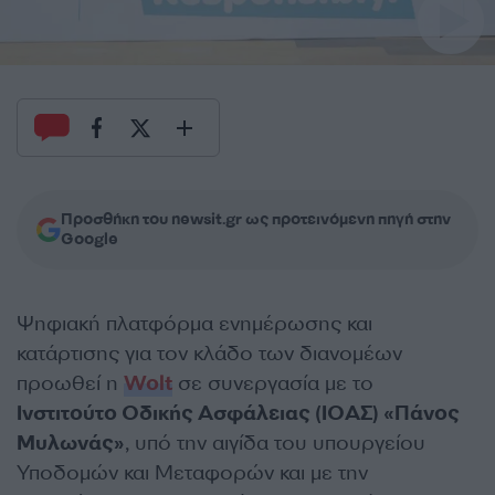
Προσθήκη του newsit.gr ως προτεινόμενη πηγή στην
Google
Ψηφιακή πλατφόρμα ενημέρωσης και
κατάρτισης για τον κλάδο των διανομέων
προωθεί η
Wolt
σε συνεργασία με το
Ινστιτούτο Οδικής Ασφάλειας (ΙΟΑΣ) «Πάνος
Μυλωνάς»
, υπό την αιγίδα του υπουργείου
Υποδομών και Μεταφορών και με την