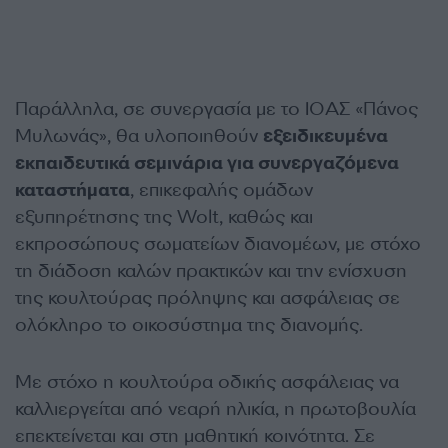
Παράλληλα, σε συνεργασία με το ΙΟΑΣ «Πάνος
Μυλωνάς», θα υλοποιηθούν
εξειδικευμένα
εκπαιδευτικά σεμινάρια για συνεργαζόμενα
καταστήματα
, επικεφαλής ομάδων
εξυπηρέτησης της Wolt, καθώς και
εκπροσώπους σωματείων διανομέων, με στόχο
τη διάδοση καλών πρακτικών και την ενίσχυση
της κουλτούρας πρόληψης και ασφάλειας σε
ολόκληρο το οικοσύστημα της διανομής.
Με στόχο η κουλτούρα οδικής ασφάλειας να
καλλιεργείται από νεαρή ηλικία, η πρωτοβουλία
επεκτείνεται και στη μαθητική κοινότητα. Σε