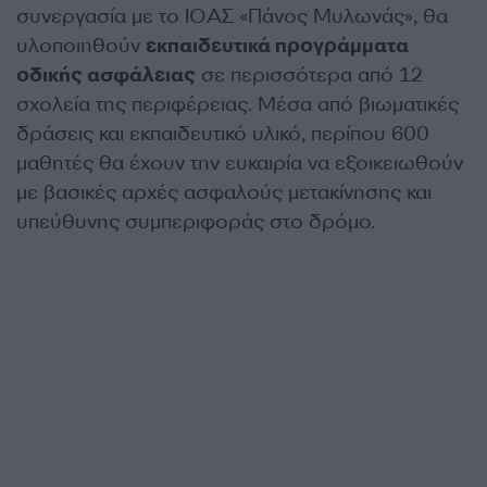
συνεργασία με το ΙΟΑΣ «Πάνος Μυλωνάς», θα
υλοποιηθούν
εκπαιδευτικά προγράμματα
οδικής ασφάλειας
σε περισσότερα από 12
σχολεία της περιφέρειας. Μέσα από βιωματικές
δράσεις και εκπαιδευτικό υλικό, περίπου 600
μαθητές θα έχουν την ευκαιρία να εξοικειωθούν
με βασικές αρχές ασφαλούς μετακίνησης και
υπεύθυνης συμπεριφοράς στο δρόμο.