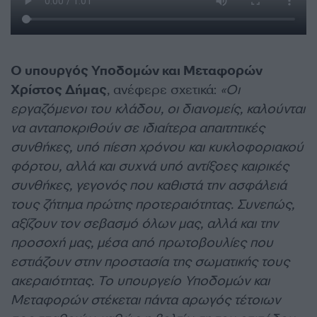
Ο υπουργός Υποδομών και Μεταφορών
Χρίστος Δήμας
, ανέφερε σχετικά:
«Οι
εργαζόμενοι του κλάδου, οι διανομείς, καλούνται
να ανταποκριθούν σε ιδιαίτερα απαιτητικές
συνθήκες, υπό πίεση χρόνου και κυκλοφοριακού
φόρτου, αλλά και συχνά υπό αντίξοες καιρικές
συνθήκες, γεγονός που καθιστά την ασφάλειά
τους ζήτημα πρώτης προτεραιότητας. Συνεπώς,
αξίζουν τον σεβασμό όλων μας, αλλά και την
προσοχή μας, μέσα από πρωτοβουλίες που
εστιάζουν στην προστασία της σωματικής τους
ακεραιότητας. Το υπουργείο Υποδομών και
Μεταφορών στέκεται πάντα αρωγός τέτοιων