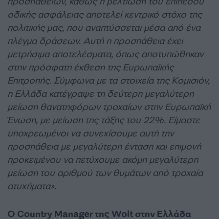
προσπαθειών, καθώς η βελτίωση του επιπέδου
οδικής ασφάλειας αποτελεί κεντρικό στόχο της
πολιτικής μας, που αναπτύσσεται μέσα από ένα
πλέγμα δράσεων. Αυτή η προσπάθεια έχει
μετρήσιμα αποτελέσματα, όπως αποτυπώθηκαν
στην πρόσφατη έκθεση της Ευρωπαϊκής
Επιτροπής. Σύμφωνα με τα στοιχεία της Κομισιόν,
η Ελλάδα κατέγραψε τη δεύτερη μεγαλύτερη
μείωση θανατηφόρων τροχαίων στην Ευρωπαϊκή
Ένωση, με μείωση της τάξης του 22%. Είμαστε
υποχρεωμένοι να συνεχίσουμε αυτή την
προσπάθεια με μεγαλύτερη ένταση και επιμονή
προκειμένου να πετύχουμε ακόμη μεγαλύτερη
μείωση του αριθμού των θυμάτων από τροχαία
ατυχήματα».
Ο Country Manager της Wolt στην Ελλάδα