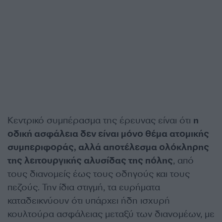
Κεντρικό συμπέρασμα της έρευνας είναι ότι
η
οδική ασφάλεια δεν είναι μόνο θέμα ατομικής
συμπεριφοράς, αλλά αποτέλεσμα ολόκληρης
της λειτουργικής αλυσίδας της πόλης
, από
τους διανομείς έως τους οδηγούς και τους
πεζούς. Την ίδια στιγμή, τα ευρήματα
καταδεικνύουν ότι υπάρχει ήδη ισχυρή
κουλτούρα ασφάλειας μεταξύ των διανομέων, με