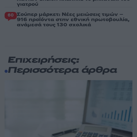
γιατρού
Σούπερ μάρκετ: Νέες μειώσεις τιμών –
60
916 προϊόντα στην εθνική πρωτοβουλία,
ανάμεσά τους 130 σχολικά
Επιχειρήσεις:
Περισσότερα άρθρα