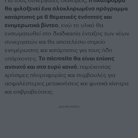
Για τους συνεργάτες διανομείς,
η πλατφόρμα
θα φιλοξενεί ένα ολοκληρωμένο πρόγραμμα
κατάρτισης με 6 θεματικές ενότητες και
ενημερωτικά βίντεο
, ενώ το υλικό θα
ενσωματωθεί στη διαδικασία ένταξης των νέων
συνεργατών και θα αποτελέσει σημείο
ενημέρωσης και κατάρτισης για τους ήδη
υπάρχοντες.
Το microsite θα είναι επίσης
ανοιχτό και στο ευρύ κοινό
, παρέχοντας
χρήσιμες πληροφορίες και συμβουλές για
ασφαλέστερες μετακινήσεις και φυσικά κίνητρα
και επιβραβεύσεις.
ΔΙΑΦΗΜΙΣΗ