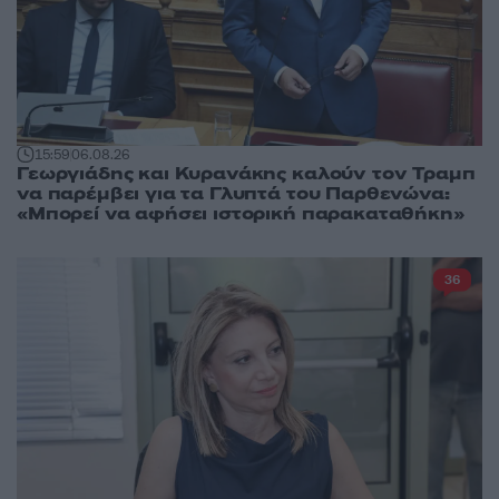
15:59
06.08.26
Γεωργιάδης και Κυρανάκης καλούν τον Τραμπ
να παρέμβει για τα Γλυπτά του Παρθενώνα:
«Μπορεί να αφήσει ιστορική παρακαταθήκη»
36