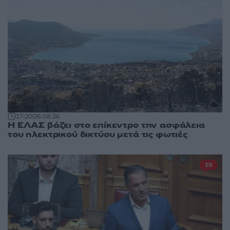
17:20
06.08.26
Η ΕΛΑΣ βάζει στο επίκεντρο την ασφάλεια
του ηλεκτρικού δικτύου μετά τις φωτιές
19