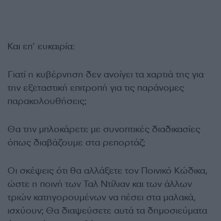
Και επ’ ευκαιρία:
Γιατί η κυβέρνηση δεν ανοίγει τα χαρτιά της για
την εξεταστική επιτροπή για τις παράνομες
παρακολουθήσεις;
Θα την μπλοκάρετε με συνοπτικές διαδικασίες
όπως διαβάζουμε στα ρεπορτάζ;
Οι σκέψεις ότι θα αλλάξετε τον Ποινικό Κώδικα,
ώστε η ποινή των Ταλ Ντίλιαν και των άλλων
τριών κατηγορουμένων να πέσει στα μαλακά,
ισχύουν; Θα διαψεύσετε αυτά τα δημοσιεύματα