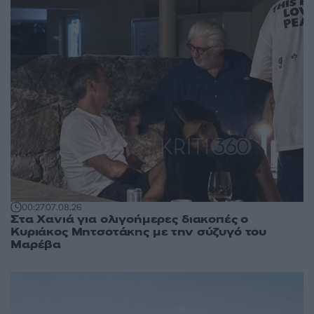
00:27
07.08.26
Στα Χανιά για ολιγοήμερες διακοπές ο
Κυριάκος Μητσοτάκης με την σύζυγό του
Μαρέβα