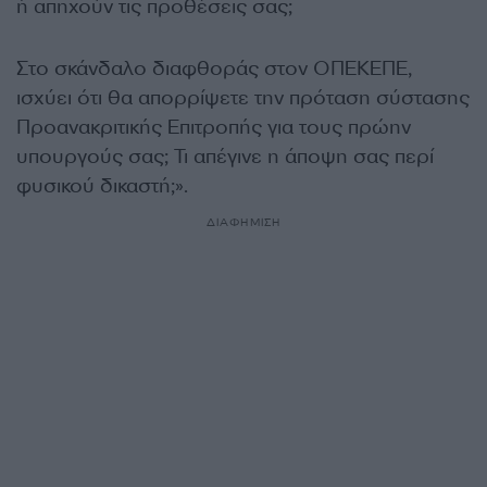
ή απηχούν τις προθέσεις σας;
Στο σκάνδαλο διαφθοράς στον ΟΠΕΚΕΠΕ,
ισχύει ότι θα απορρίψετε την πρόταση σύστασης
Προανακριτικής Επιτροπής για τους πρώην
υπουργούς σας; Τι απέγινε η άποψη σας περί
φυσικού δικαστή;».
ΔΙΑΦΗΜΙΣΗ