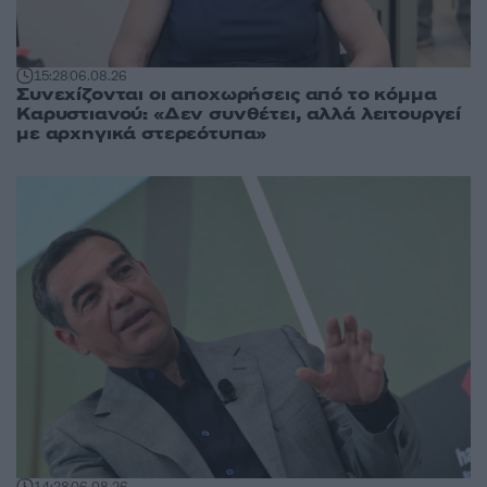
15:28
06.08.26
Συνεχίζονται οι αποχωρήσεις από το κόμμα
Καρυστιανού: «Δεν συνθέτει, αλλά λειτουργεί
με αρχηγικά στερεότυπα»