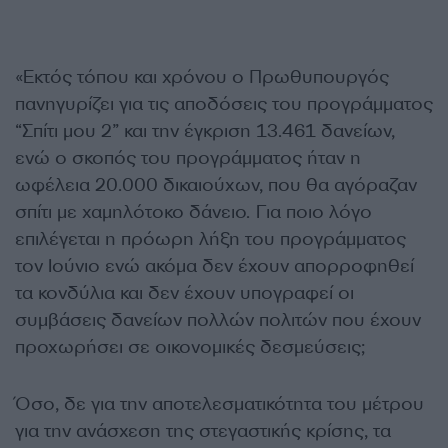
«Εκτός τόπου και χρόνου ο Πρωθυπουργός
πανηγυρίζει για τις αποδόσεις του προγράμματος
“Σπίτι μου 2” και την έγκριση 13.461 δανείων,
ενώ ο σκοπός του προγράμματος ήταν η
ωφέλεια 20.000 δικαιούχων, που θα αγόραζαν
σπίτι με χαμηλότοκο δάνειο. Για ποιο λόγο
επιλέγεται η πρόωρη λήξη του προγράμματος
τον Ιούνιο ενώ ακόμα δεν έχουν απορροφηθεί
τα κονδύλια και δεν έχουν υπογραφεί οι
συμβάσεις δανείων πολλών πολιτών που έχουν
προχωρήσει σε οικονομικές δεσμεύσεις;
Όσο, δε για την αποτελεσματικότητα του μέτρου
για την ανάσχεση της στεγαστικής κρίσης, τα