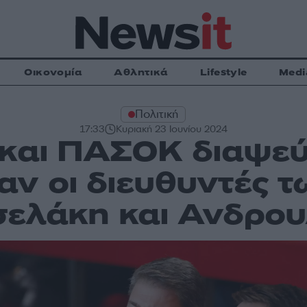
Οικονομία
Αθλητικά
Lifestyle
Medi
Πολιτική
17:33
Κυριακή 23 Ιουνίου 2024
και ΠΑΣΟΚ διαψεύ
ν οι διευθυντές 
ελάκη και Ανδρο