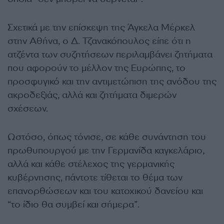
Σχετικά με την επίσκεψη της Άγκελα Μέρκελ
στην Αθήνα, ο Δ. Τζανακόπουλος είπε ότι η
ατζέντα των συζητήσεων περιλαμβάνει ζητήματα
που αφορούν το μέλλον της Ευρώπης, το
προσφυγικό και την αντιμετώπιση της ανόδου της
ακροδεξιάς, αλλά και ζητήματα διμερών
σχέσεων.
Ωστόσο, όπως τόνισε, σε κάθε συνάντηση του
πρωθυπουργού με την Γερμανίδα καγκελάριο,
αλλά και κάθε στέλεχος της γερμανικής
κυβέρνησης, πάντοτε τίθεται το θέμα των
επανορθώσεων και του κατοχικού δανείου και
“το ίδιο θα συμβεί και σήμερα”.