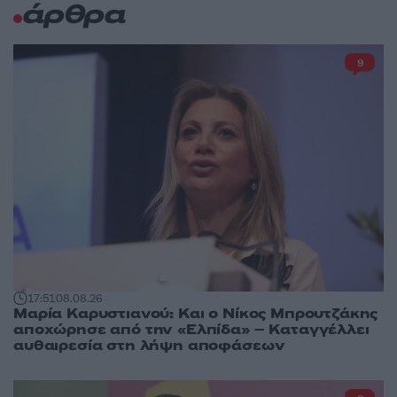
άρθρα
9
17:51
08.08.26
Μαρία Καρυστιανού: Και ο Νίκος Μπρουτζάκης
αποχώρησε από την «Ελπίδα» – Καταγγέλλει
αυθαιρεσία στη λήψη αποφάσεων