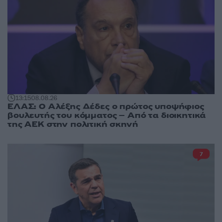
13:15
08.08.26
ΕΛΑΣ: Ο Αλέξης Δέδες ο πρώτος υποψήφιος
βουλευτής του κόμματος – Από τα διοικητικά
της ΑΕΚ στην πολιτική σκηνή
7