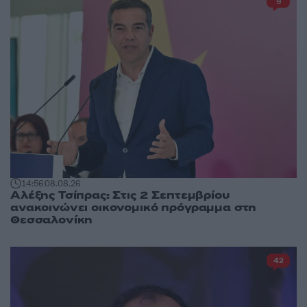
9
14:56
08.08.26
Αλέξης Τσίπρας: Στις 2 Σεπτεμβρίου
ανακοινώνει οικονομικό πρόγραμμα στη
Θεσσαλονίκη
42