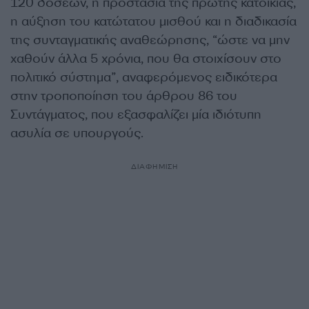
120 δόσεων, η προστασία της πρώτης κατοικίας,
η αύξηση του κατώτατου μισθού και η διαδικασία
της συνταγματικής αναθεώρησης, “ώστε να μην
χαθούν άλλα 5 χρόνια, που θα στοιχίσουν στο
πολιτικό σύστημα”, αναφερόμενος ειδικότερα
στην τροποποίηση του άρθρου 86 του
Συντάγματος, που εξασφαλίζει μία ιδιότυπη
ασυλία σε υπουργούς.
ΔΙΑΦΗΜΙΣΗ