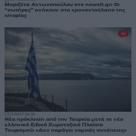
Μαριζέτα Αντωνοπούλου στο newsit.gr: Οι
“σωτήρες” ανήκουν στο χρονοντούλαπο της
ιστορίας
10
21:58
07.08.26
Νέα πρόκληση από την Τουρκία μετά το νέο
ελληνικό Ειδικό Χωροταξικό Πλαίσιο
Τουρισμού: «Δεν παράγει νομικές συνέπειες»