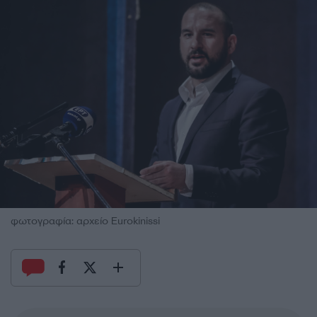
φωτογραφία: αρχείο Eurokinissi