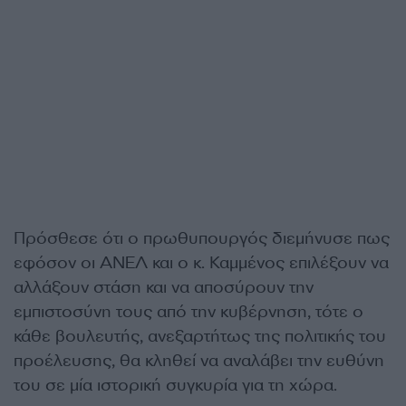
Πρόσθεσε ότι ο πρωθυπουργός διεμήνυσε πως
εφόσον οι ΑΝΕΛ και ο κ. Καμμένος επιλέξουν να
αλλάξουν στάση και να αποσύρουν την
εμπιστοσύνη τους από την κυβέρνηση, τότε ο
κάθε βουλευτής, ανεξαρτήτως της πολιτικής του
προέλευσης, θα κληθεί να αναλάβει την ευθύνη
του σε μία ιστορική συγκυρία για τη χώρα.