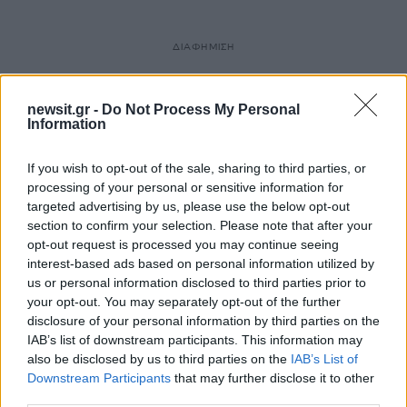
ΔΙΑΦΗΜΙΣΗ
newsit.gr -
Do Not Process My Personal
Information
If you wish to opt-out of the sale, sharing to third parties, or
processing of your personal or sensitive information for
targeted advertising by us, please use the below opt-out
section to confirm your selection. Please note that after your
opt-out request is processed you may continue seeing
interest-based ads based on personal information utilized by
us or personal information disclosed to third parties prior to
your opt-out. You may separately opt-out of the further
disclosure of your personal information by third parties on the
IAB’s list of downstream participants. This information may
also be disclosed by us to third parties on the
IAB’s List of
Downstream Participants
that may further disclose it to other
third parties.