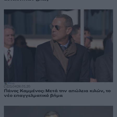
21:04
26.01.20
Πάνος Καμμένος: Μετά την απώλεια κιλών, το
νέο επαγγελματικό βήμα