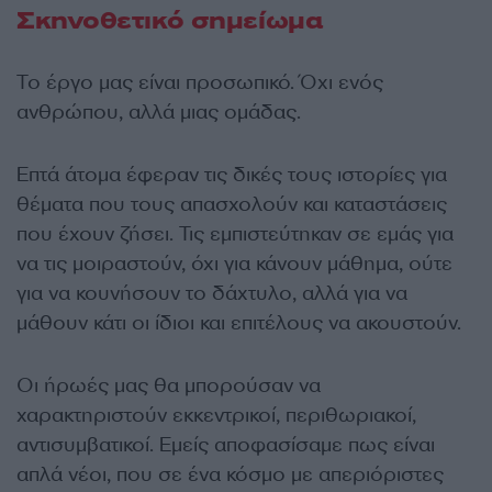
Σκηνοθετικό σημείωμα
Το έργο μας είναι προσωπικό. Όχι ενός
ανθρώπου, αλλά μιας ομάδας.
Επτά άτομα έφεραν τις δικές τους ιστορίες για
θέματα που τους απασχολούν και καταστάσεις
που έχουν ζήσει. Τις εμπιστεύτηκαν σε εμάς για
να τις μοιραστούν, όχι για κάνουν μάθημα, ούτε
για να κουνήσουν το δάχτυλο, αλλά για να
μάθουν κάτι οι ίδιοι και επιτέλους να ακουστούν.
Οι ήρωές μας θα μπορούσαν να
χαρακτηριστούν εκκεντρικοί, περιθωριακοί,
αντισυμβατικοί. Εμείς αποφασίσαμε πως είναι
απλά νέοι, που σε ένα κόσμο με απεριόριστες