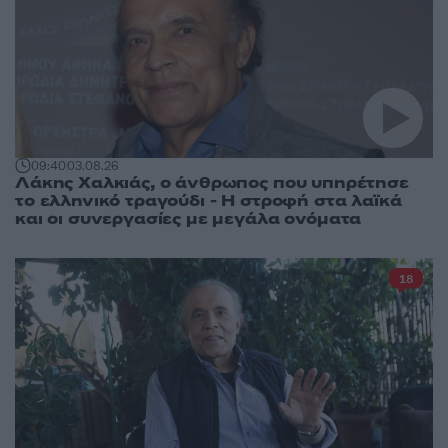
09:40
03.08.26
Λάκης Χαλκιάς, ο άνθρωπος που υπηρέτησε
το ελληνικό τραγούδι - Η στροφή στα λαϊκά
και οι συνεργασίες με μεγάλα ονόματα
18