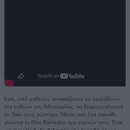
Έτσι, επτά μαθητές αναγκάζονται να αναλάβουν
την ευθύνη της διδασκαλίας, να δημιουργήσουν
το δικό τους σύστημα. Μέσα από ένα παιχνίδι
γίνονται οι ίδιοι δάσκαλοι των εαυτών τους. Έτσι