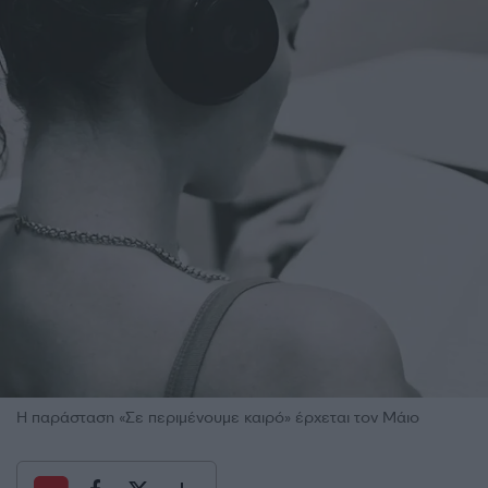
Η παράσταση «Σε περιμένουμε καιρό» έρχεται τον Μάιο