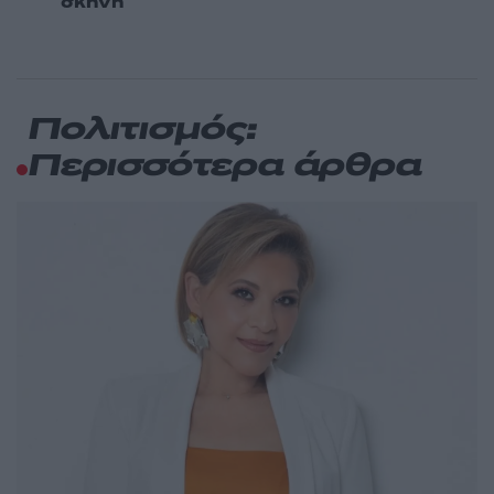
σκηνή
Πολιτισμός:
Περισσότερα άρθρα