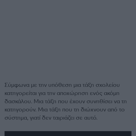
Σύμφωνα με την υπόθεση μια τάξη σχολείου
κατηγορείται για την αποχώρηση ενός ακόμη
δασκάλου. Μια τάξη που έχουν συνηθίσει να τη
κατηγορούν. Μια τάξη που τη διώχνουν από το
σύστημα, γιατί δεν ταιριάζει σε αυτό.