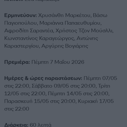
Ερμηνεύουν:
Χρυσάνθη Μαρκέτου, Βάσω
Παγιοπούλου, Μαριάννα Παπαευθυμίου,
Αφροδίτη Σαραντέα, Χρήστος Τζον Μούσλλι,
Κωνσταντίνος Καραγεώργος, Αντώνης
Καραστεργίου, Αργύρης Βογιάρης
Πρεμιέρα:
Πέμπτη 7 Μαΐου 2026
Ημέρες & ώρες παραστάσεων:
Πέμπτη 07/05
στις 22:00, Σάββατο 09/05 στις 20:00, Τρίτη
12/05 στις 22:00, Πέμπτη 14/05 στις 20:00,
Παρασκευή 15/05 στις 20:00, Κυριακή 17/05
στις 22:00
Διάρκεια:
60 λεπτά