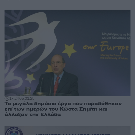
17:24
05.01.25
Τα μεγάλα δημόσια έργα που παραδόθηκαν
επί των ημερών του Κώστα Σημίτη και
άλλαξαν την Ελλάδα