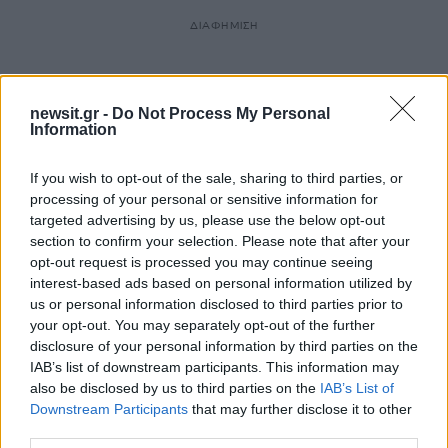
ΔΙΑΦΗΜΙΣΗ
newsit.gr -
Do Not Process My Personal
Information
If you wish to opt-out of the sale, sharing to third parties, or
processing of your personal or sensitive information for
targeted advertising by us, please use the below opt-out
section to confirm your selection. Please note that after your
opt-out request is processed you may continue seeing
interest-based ads based on personal information utilized by
us or personal information disclosed to third parties prior to
your opt-out. You may separately opt-out of the further
disclosure of your personal information by third parties on the
IAB’s list of downstream participants. This information may
also be disclosed by us to third parties on the
IAB’s List of
Downstream Participants
that may further disclose it to other
third parties.