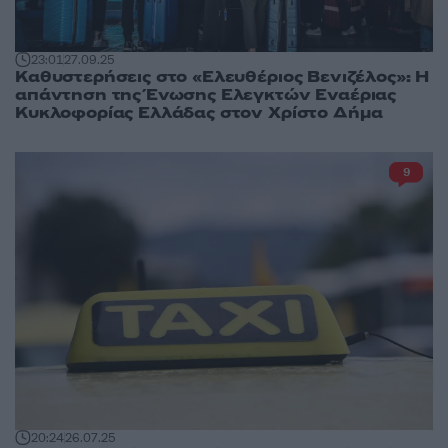
23:01
27.09.25
Καθυστερήσεις στο «Ελευθέριος Βενιζέλος»: Η
απάντηση της Ένωσης Ελεγκτών Εναέριας
Κυκλοφορίας Ελλάδας στον Χρίστο Δήμα
9
20:24
26.07.25