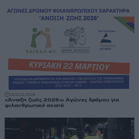
19:21
11.03.26
«Άνοιξη ζωής 2026»: Αγώνες δρόμου για
φιλανθρωπικό σκοπό