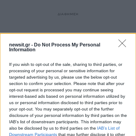
ΔΙΑΦΗΜΙΣΗ
newsit.gr -
Do Not Process My Personal
Information
If you wish to opt-out of the sale, sharing to third parties, or
processing of your personal or sensitive information for
targeted advertising by us, please use the below opt-out
section to confirm your selection. Please note that after your
opt-out request is processed you may continue seeing
interest-based ads based on personal information utilized by
us or personal information disclosed to third parties prior to
your opt-out. You may separately opt-out of the further
disclosure of your personal information by third parties on the
IAB’s list of downstream participants. This information may
also be disclosed by us to third parties on the
IAB’s List of
Downstream Participants
that may further disclose it to other