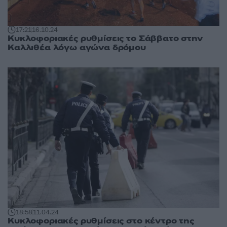
17:21
16.10.24
Κυκλοφοριακές ρυθμίσεις το Σάββατο στην
Καλλιθέα λόγω αγώνα δρόμου
18:58
11.04.24
Κυκλοφοριακές ρυθμίσεις στο κέντρο της