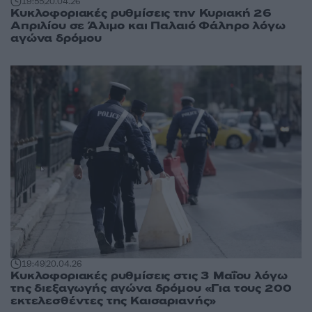
19:55
20.04.26
Κυκλοφοριακές ρυθμίσεις την Κυριακή 26
Απριλίου σε Άλιμο και Παλαιό Φάληρο λόγω
αγώνα δρόμου
19:49
20.04.26
Κυκλοφοριακές ρυθμίσεις στις 3 Μαΐου λόγω
της διεξαγωγής αγώνα δρόμου «Για τους 200
εκτελεσθέντες της Καισαριανής»