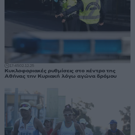
17:45
02.12.25
Kυκλοφοριακές ρυθμίσεις στο κέντρο της
Αθήνας την Κυριακή λόγω αγώνα δρόμου