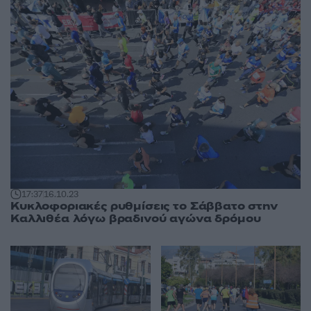
17:37
16.10.23
Κυκλοφοριακές ρυθμίσεις το Σάββατο στην
Καλλιθέα λόγω βραδινού αγώνα δρόμου