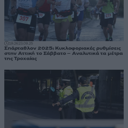
19:26
23.09.25
Σπάρταθλον 2025: Κυκλοφοριακές ρυθμίσεις
στην Αττική το Σάββατο – Αναλυτικά τα μέτρα
της Τροχαίας