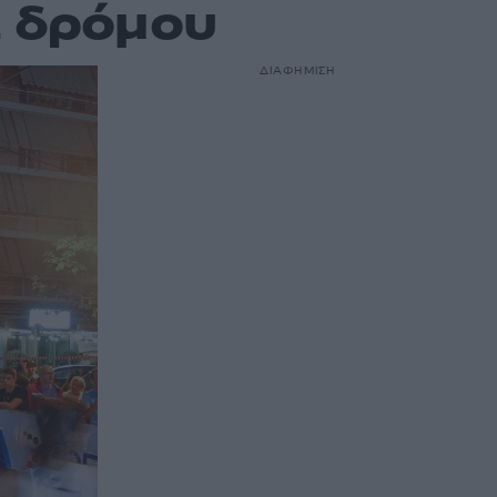
 δρόμου
ΔΙΑΦΗΜΙΣΗ