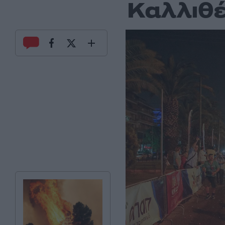
Καλλιθ