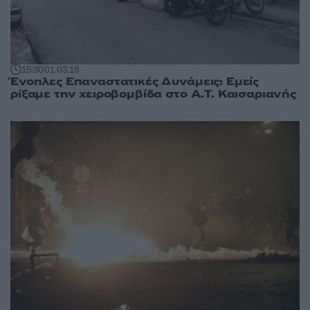
15:30
01.03.18
Ένοπλες Επαναστατικές Δυνάμεις: Εμείς
ρίξαμε την χειροβομβίδα στο Α.Τ. Καισαριανής