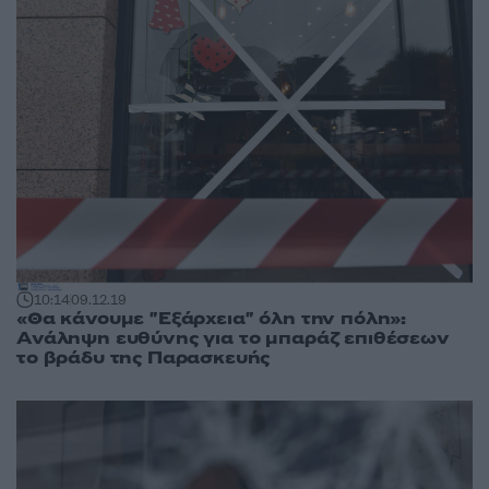
10:14
09.12.19
«Θα κάνουμε "Εξάρχεια" όλη την πόλη»:
Ανάληψη ευθύνης για το μπαράζ επιθέσεων
το βράδυ της Παρασκευής