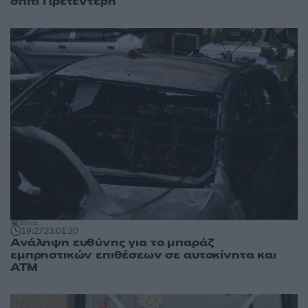
σπίτι Πρετεντέρη
19:27
23.01.20
Ανάληψη ευθύνης για το μπαράζ
εμπρηστικών επιθέσεων σε αυτοκίνητα και
ΑΤΜ