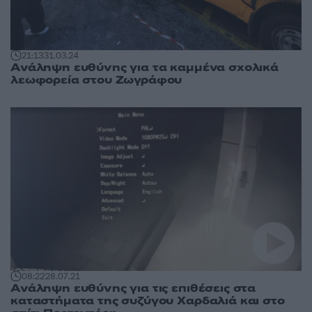
21:13
31.03.24
Ανάληψη ευθύνης για τα καμμένα σχολικά
λεωφορεία στου Ζωγράφου
08:22
28.07.21
Ανάληψη ευθύνης για τις επιθέσεις στα
καταστήματα της συζύγου Χαρδαλιά και στο