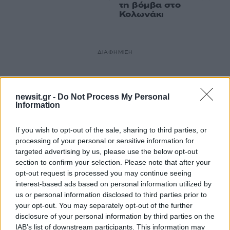
τη βόμβα στο
Κολωνάκι
ΔΙΑΦΗΜΙΣΗ
newsit.gr -
Do Not Process My Personal
Information
If you wish to opt-out of the sale, sharing to third parties, or
processing of your personal or sensitive information for
targeted advertising by us, please use the below opt-out
section to confirm your selection. Please note that after your
opt-out request is processed you may continue seeing
interest-based ads based on personal information utilized by
us or personal information disclosed to third parties prior to
your opt-out. You may separately opt-out of the further
disclosure of your personal information by third parties on the
IAB’s list of downstream participants. This information may