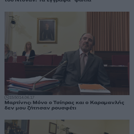
15:50
14.06.17
Μαρτίνης: Μόνο ο Τσίπρας και ο Καραμανλής
δεν μου ζήτησαν ρουσφέτι