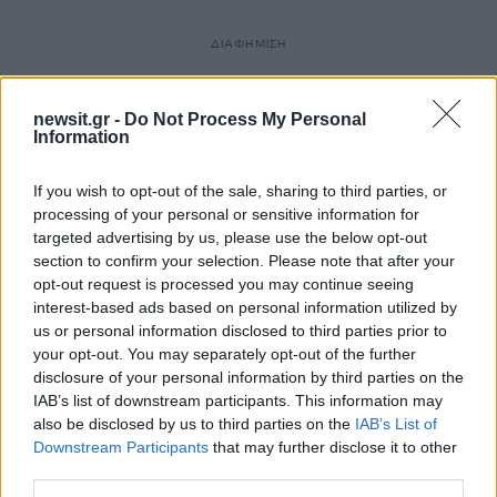
ΔΙΑΦΗΜΙΣΗ
newsit.gr -
Do Not Process My Personal
Information
If you wish to opt-out of the sale, sharing to third parties, or
processing of your personal or sensitive information for
targeted advertising by us, please use the below opt-out
section to confirm your selection. Please note that after your
opt-out request is processed you may continue seeing
interest-based ads based on personal information utilized by
us or personal information disclosed to third parties prior to
your opt-out. You may separately opt-out of the further
disclosure of your personal information by third parties on the
IAB’s list of downstream participants. This information may
also be disclosed by us to third parties on the
IAB’s List of
Downstream Participants
that may further disclose it to other
third parties.