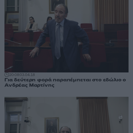
20:08
03.04.18
Για δεύτερη φορά παραπέμπεται στο εδώλιο ο
Ανδρέας Μαρτίνης