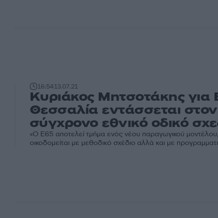
16:54
13.07.21
Κυριάκος Μητσοτάκης για 
Θεσσαλία εντάσσεται στον
σύγχρονο εθνικό οδικό σχ
«Ο Ε65 αποτελεί τμήμα ενός νέου παραγωγικού μοντέλου,
οικοδομείται με μεθοδικό σχέδιο αλλά και με προγραμματικ