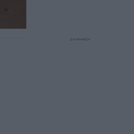
ΔΙΑΦΗΜΙΣΗ