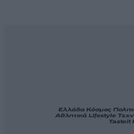
Ελλάδα
Κόσμος
Πολιτ
Αθλητικά
Lifestyle
Τεχν
Tasteit