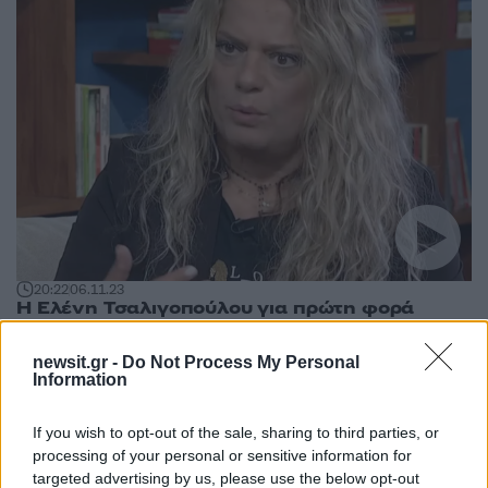
20:22
06.11.23
Η Ελένη Τσαλιγοπούλου για πρώτη φορά
χωρίς γυαλιά ηλίου αποκαλύπτει το πρόβλημα
υγείας
newsit.gr -
Do Not Process My Personal
Information
If you wish to opt-out of the sale, sharing to third parties, or
processing of your personal or sensitive information for
targeted advertising by us, please use the below opt-out