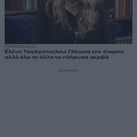
09:02
28.08.22
Ελένη Τσαλιγοπούλου: Γλίτωσα την έπαρση
αλλά όλα τα άλλα τα πλήρωσα ακριβά
ΔΙΑΦΗΜΙΣΗ