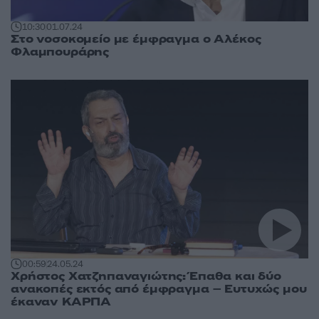
10:30
01.07.24
Στο νοσοκομείο με έμφραγμα ο Αλέκος
Φλαμπουράρης
00:59
24.05.24
Χρήστος Χατζηπαναγιώτης: Έπαθα και δύο
ανακοπές εκτός από έμφραγμα – Ευτυχώς μου
έκαναν ΚΑΡΠΑ