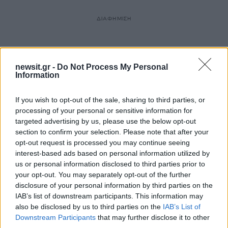
ΔΙΑΦΗΜΙΣΗ
newsit.gr -
Do Not Process My Personal
Information
If you wish to opt-out of the sale, sharing to third parties, or
processing of your personal or sensitive information for
targeted advertising by us, please use the below opt-out
section to confirm your selection. Please note that after your
opt-out request is processed you may continue seeing
interest-based ads based on personal information utilized by
us or personal information disclosed to third parties prior to
your opt-out. You may separately opt-out of the further
disclosure of your personal information by third parties on the
IAB’s list of downstream participants. This information may
also be disclosed by us to third parties on the
IAB’s List of
Downstream Participants
that may further disclose it to other
third parties.