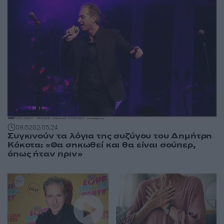
09:52
02.05.24
Συγκινούν τα λόγια της συζύγου του Δημήτρη
Κόκοτα: «Θα σηκωθεί και θα είναι σούπερ,
όπως ήταν πριν»