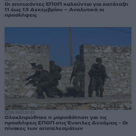
Οι επιτυχόντες ΕΠΟΠ καλούνται για κατάταξη
11 έως 13 Δεκεμβρίου – Αναλυτικά οι
προσλήψεις
18:33
23.10.23
Ολοκληρώθηκε η μοριοδότηση για τις
προσλήψεις ΕΠΟΠ στις Ένοπλες Δυνάμεις - Οι
πίνακες των αποτελεσμάτων