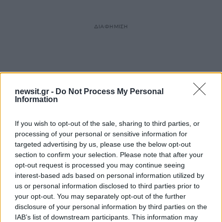
ΔΙΑΦΗΜΙΣΗ
newsit.gr -
Do Not Process My Personal
Information
If you wish to opt-out of the sale, sharing to third parties, or
processing of your personal or sensitive information for
targeted advertising by us, please use the below opt-out
section to confirm your selection. Please note that after your
opt-out request is processed you may continue seeing
interest-based ads based on personal information utilized by
us or personal information disclosed to third parties prior to
your opt-out. You may separately opt-out of the further
disclosure of your personal information by third parties on the
IAB’s list of downstream participants. This information may