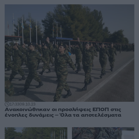
17:33
09.10.23
Ανακοινώθηκαν οι προσλήψεις ΕΠΟΠ στις
ένοπλες δυνάμεις – Όλα τα αποτελέσματα