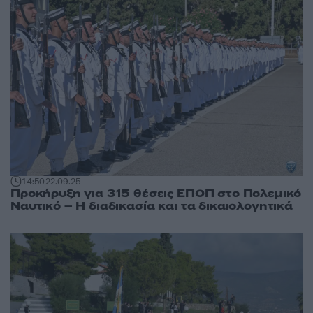
14:50
22.09.25
Προκήρυξη για 315 θέσεις ΕΠΟΠ στο Πολεμικό
Ναυτικό – Η διαδικασία και τα δικαιολογητικά