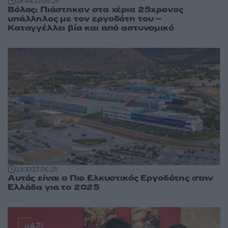
18:44
23.09.25
Βόλος: Πιάστηκαν στα χέρια 25χρονος
υπάλληλος με τον εργοδότη του –
Καταγγέλλει βία και από αστυνομικό
13:33
17.06.25
Αυτός είναι ο Πιο Ελκυστικός Εργοδότης στην
Ελλάδα για το 2025