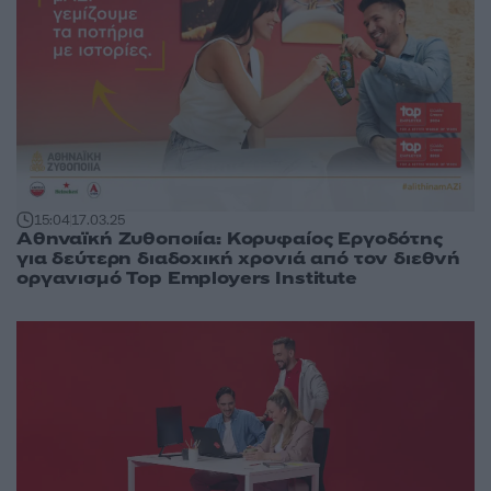
15:04
17.03.25
Αθηναϊκή Ζυθοποιία: Κορυφαίος Εργοδότης
για δεύτερη διαδοχική χρονιά από τον διεθνή
οργανισμό Top Employers Institute