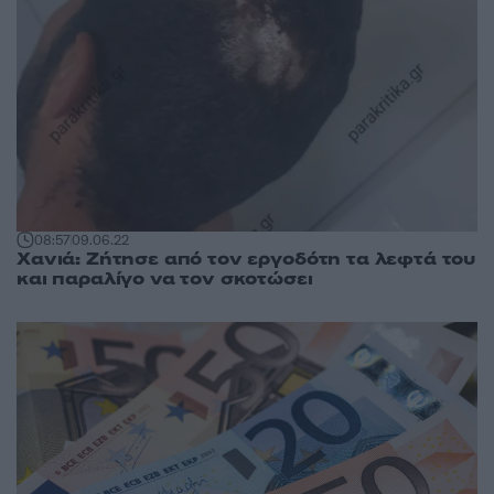
08:57
09.06.22
Χανιά: Ζήτησε από τον εργοδότη τα λεφτά του
και παραλίγο να τον σκοτώσει