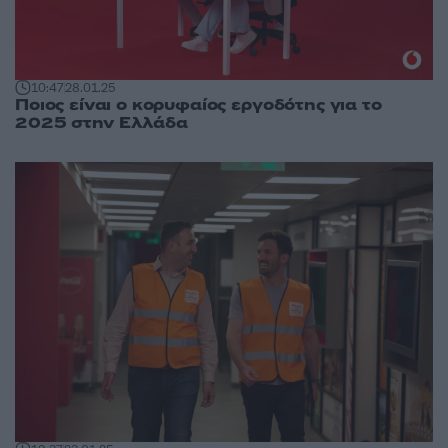
10:47
28.01.25
Ποιος είναι ο κορυφαίος εργοδότης για το
2025 στην Ελλάδα