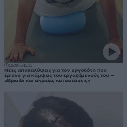
19:39
05.12.22
Νέες αποκαλύψεις για τον εργοδότη που
έριχνε για κάμψεις του εργαζόμενούς του –
«Βρισίδι και ακραίες καταστάσεις»