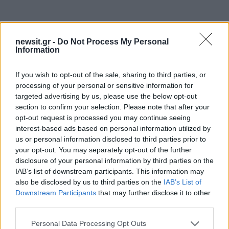
newsit.gr -
Do Not Process My Personal
Information
If you wish to opt-out of the sale, sharing to third parties, or
processing of your personal or sensitive information for
targeted advertising by us, please use the below opt-out
section to confirm your selection. Please note that after your
opt-out request is processed you may continue seeing
interest-based ads based on personal information utilized by
us or personal information disclosed to third parties prior to
your opt-out. You may separately opt-out of the further
disclosure of your personal information by third parties on the
IAB’s list of downstream participants. This information may
also be disclosed by us to third parties on the
IAB’s List of
Downstream Participants
that may further disclose it to other
third parties.
Please note that this website/app uses one or more Google
Personal Data Processing Opt Outs