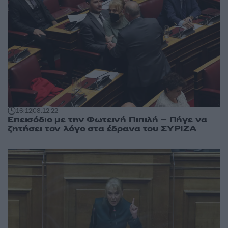
16:12
08.12.22
Επεισόδιο με την Φωτεινή Πιπιλή – Πήγε να
ζητήσει τον λόγο στα έδρανα του ΣΥΡΙΖΑ