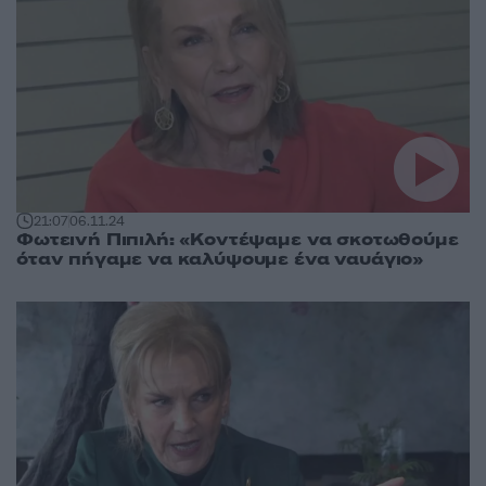
21:07
06.11.24
Φωτεινή Πιπιλή: «Κοντέψαμε να σκοτωθούμε
όταν πήγαμε να καλύψουμε ένα ναυάγιο»