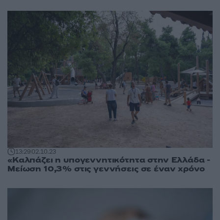
13:29
02.10.23
«Καλπάζει η υπογεννητικότητα στην Ελλάδα -
Μείωση 10,3% στις γεννήσεις σε έναν χρόνο