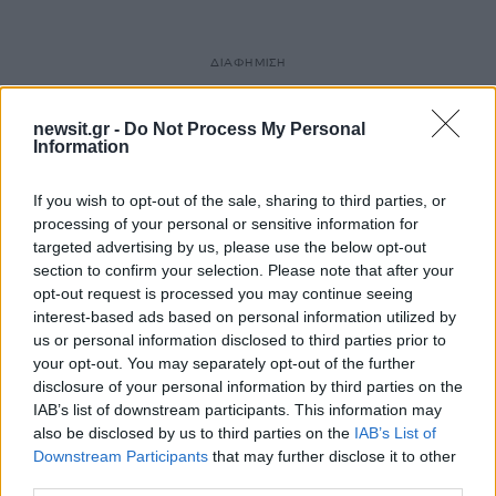
ΔΙΑΦΗΜΙΣΗ
newsit.gr -
Do Not Process My Personal
Information
If you wish to opt-out of the sale, sharing to third parties, or
processing of your personal or sensitive information for
targeted advertising by us, please use the below opt-out
section to confirm your selection. Please note that after your
opt-out request is processed you may continue seeing
interest-based ads based on personal information utilized by
us or personal information disclosed to third parties prior to
your opt-out. You may separately opt-out of the further
disclosure of your personal information by third parties on the
IAB’s list of downstream participants. This information may
also be disclosed by us to third parties on the
IAB’s List of
Downstream Participants
that may further disclose it to other
third parties.