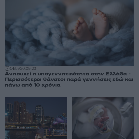
14:59
20.09.23
Ανησυχεί η υπογεννητικότητα στην Ελλάδα -
Περισσότεροι θάνατοι παρά γεννήσεις εδώ και
πάνω από 10 χρόνια