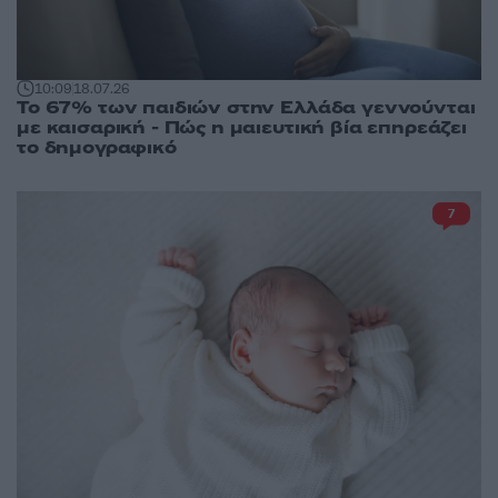
10:09
18.07.26
Το 67% των παιδιών στην Ελλάδα γεννούνται
με καισαρική - Πώς η μαιευτική βία επηρεάζει
το δημογραφικό
7