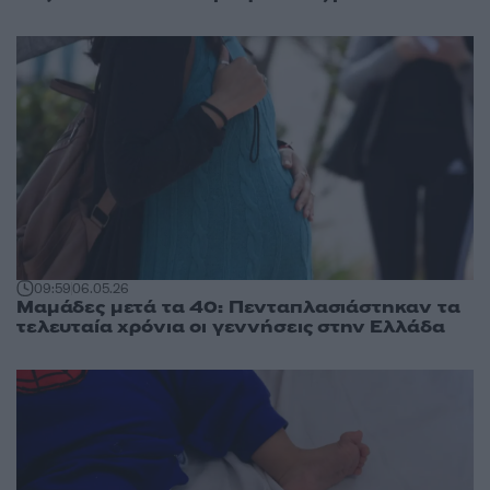
09:59
06.05.26
Μαμάδες μετά τα 40: Πενταπλασιάστηκαν τα
τελευταία χρόνια οι γεννήσεις στην Ελλάδα