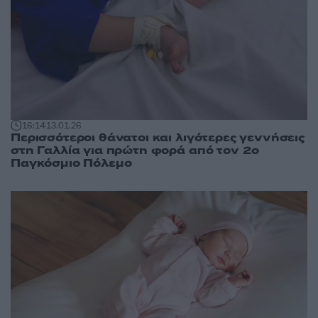
16:14
13.01.26
Περισσότεροι θάνατοι και λιγότερες γεννήσεις
στη Γαλλία για πρώτη φορά από τον 2ο
Παγκόσμιο Πόλεμο