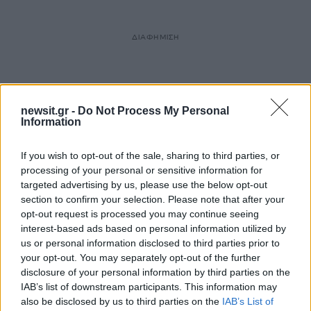
ΔΙΑΦΗΜΙΣΗ
newsit.gr -
Do Not Process My Personal
Information
If you wish to opt-out of the sale, sharing to third parties, or
processing of your personal or sensitive information for
targeted advertising by us, please use the below opt-out
section to confirm your selection. Please note that after your
opt-out request is processed you may continue seeing
interest-based ads based on personal information utilized by
us or personal information disclosed to third parties prior to
your opt-out. You may separately opt-out of the further
disclosure of your personal information by third parties on the
IAB’s list of downstream participants. This information may
also be disclosed by us to third parties on the
IAB’s List of