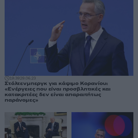
19:39
29.06.23
Στόλτενμπεργκ για κάψιμο Κορανίου:
«Ενέργειες που είναι προσβλητικές και
κατακριτέες δεν είναι απαραιτήτως
παράνομες»