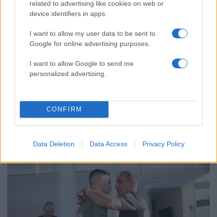
related to advertising like cookies on web or
device identifiers in apps.
ΔΙΑΦΗΜΙΣΗ
I want to allow my user data to be sent to
Google for online advertising purposes.
I want to allow Google to send me
personalized advertising.
CONFIRM
Data Deletion
Data Access
Privacy Policy