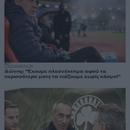
22:20
03.01.20
Δώνης: “Έχουμε πλεονέκτημα αφού τα
περισσότερα ματς τα παίζουμε χωρίς κόσμο!”