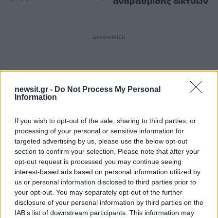
αναβάθμισης δικτύων
ΔΙΑΦΗΜΙΣΗ
newsit.gr -
Do Not Process My Personal
Information
If you wish to opt-out of the sale, sharing to third parties, or
processing of your personal or sensitive information for
targeted advertising by us, please use the below opt-out
section to confirm your selection. Please note that after your
opt-out request is processed you may continue seeing
interest-based ads based on personal information utilized by
us or personal information disclosed to third parties prior to
your opt-out. You may separately opt-out of the further
disclosure of your personal information by third parties on the
IAB’s list of downstream participants. This information may