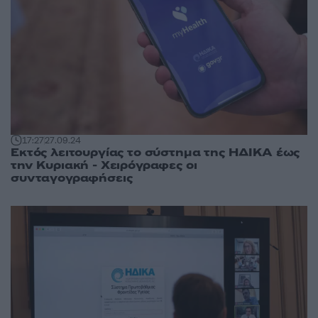
17:27
27.09.24
Εκτός λειτουργίας το σύστημα της ΗΔΙΚΑ έως
την Κυριακή - Χειρόγραφες οι
συνταγογραφήσεις