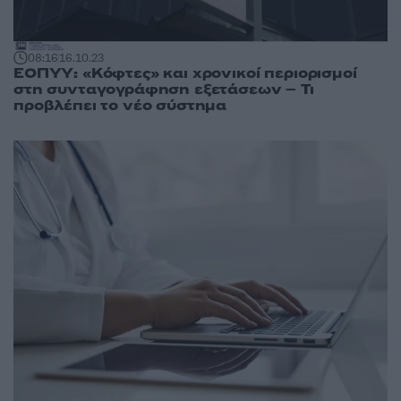
08:16
16.10.23
ΕΟΠΥΥ: «Κόφτες» και χρονικοί περιορισμοί
στη συνταγογράφηση εξετάσεων – Τι
προβλέπει το νέο σύστημα