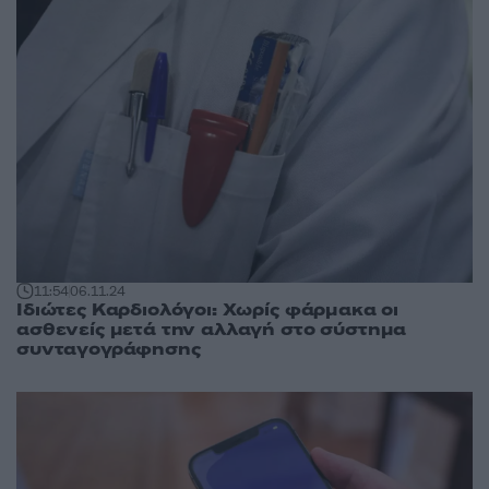
11:54
06.11.24
Ιδιώτες Καρδιολόγοι: Χωρίς φάρμακα οι
ασθενείς μετά την αλλαγή στο σύστημα
συνταγογράφησης