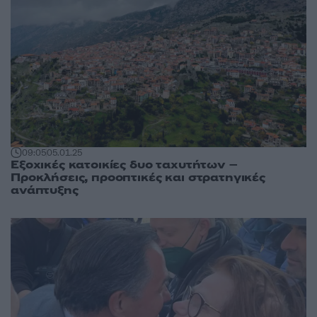
09:05
05.01.25
Εξοχικές κατοικίες δυο ταχυτήτων –
Προκλήσεις, προοπτικές και στρατηγικές
ανάπτυξης