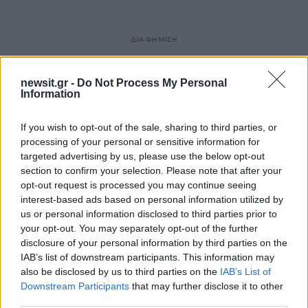
ΔΙΑΦΗΜΙΣΗ
newsit.gr -
Do Not Process My Personal
Information
If you wish to opt-out of the sale, sharing to third parties, or
processing of your personal or sensitive information for
targeted advertising by us, please use the below opt-out
section to confirm your selection. Please note that after your
opt-out request is processed you may continue seeing
interest-based ads based on personal information utilized by
us or personal information disclosed to third parties prior to
your opt-out. You may separately opt-out of the further
disclosure of your personal information by third parties on the
IAB’s list of downstream participants. This information may
also be disclosed by us to third parties on the
IAB’s List of
Downstream Participants
that may further disclose it to other
third parties.