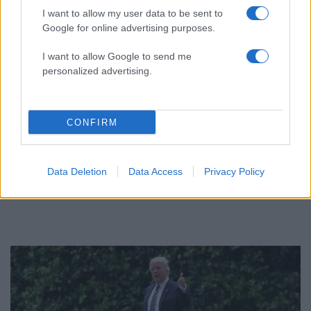
I want to allow my user data to be sent to
Google for online advertising purposes.
ΔΙΑΦΗΜΙΣΗ
I want to allow Google to send me
personalized advertising.
CONFIRM
Data Deletion
Data Access
Privacy Policy