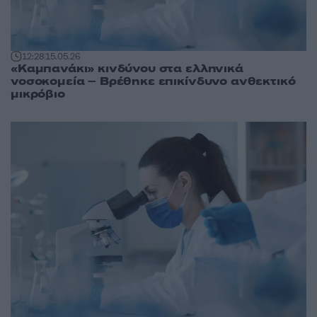
12:28
15.05.26
«Καμπανάκι» κινδύνου στα ελληνικά
νοσοκομεία – Βρέθηκε επικίνδυνο ανθεκτικό
μικρόβιο