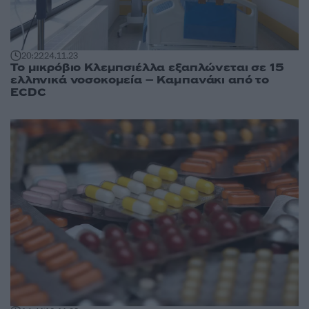
20:22
24.11.23
Το μικρόβιο Κλεμπσιέλλα εξαπλώνεται σε 15
ελληνικά νοσοκομεία – Καμπανάκι από το
ECDC