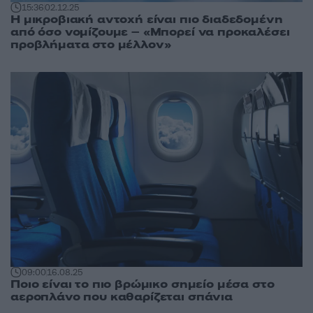
15:36
02.12.25
Η μικροβιακή αντοχή είναι πιο διαδεδομένη
από όσο νομίζουμε – «Μπορεί να προκαλέσει
προβλήματα στο μέλλον»
09:00
16.08.25
Ποιο είναι το πιο βρώμικο σημείο μέσα στο
αεροπλάνο που καθαρίζεται σπάνια