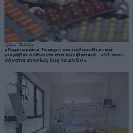
13:24
25.11.23
«Καμπανάκι» Τσακρή για πολυανθεκτικά
μικρόβια απέναντι στα αντιβιοτικά - «10 εκατ.
θάνατοι ετησίως έως το 2050»