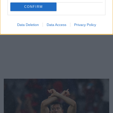
ΔΙΑΦΗΜΙΣΗ
CONFIRM
Data Deletion
Data Access
Privacy Policy