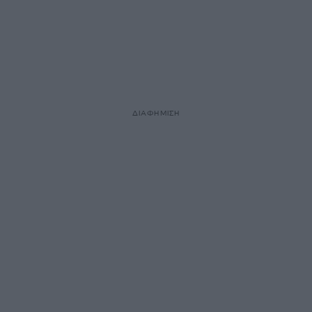
ΔΙΑΦΗΜΙΣΗ