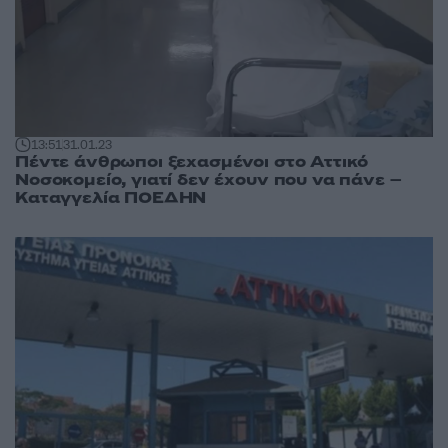
13:51
31.01.23
Πέντε άνθρωποι ξεχασμένοι στο Αττικό
Νοσοκομείο, γιατί δεν έχουν που να πάνε –
Καταγγελία ΠΟΕΔΗΝ