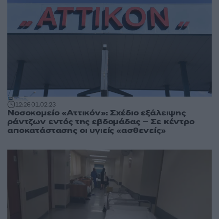
12:26
01.02.23
Νοσοκομείο «Αττικόν»: Σχέδιο εξάλειψης
ράντζων εντός της εβδομάδας – Σε κέντρο
αποκατάστασης οι υγιείς «ασθενείς»