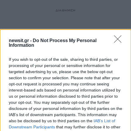
ΔΙΑΦΗΜΙΣΗ
newsit.gr -
Do Not Process My Personal
Information
If you wish to opt-out of the sale, sharing to third parties, or
processing of your personal or sensitive information for
targeted advertising by us, please use the below opt-out
section to confirm your selection. Please note that after your
opt-out request is processed you may continue seeing
interest-based ads based on personal information utilized by
us or personal information disclosed to third parties prior to
your opt-out. You may separately opt-out of the further
disclosure of your personal information by third parties on the
IAB’s list of downstream participants. This information may
also be disclosed by us to third parties on the
IAB’s List of
Downstream Participants
that may further disclose it to other