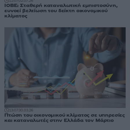
11:07
02.07.26
ΙΟΒΕ: Σταθερή καταναλωτική εμπιστοσύνη,
ευνοεί βελτίωση του δείκτη οικονομικού
κλίματος
13:07
30.03.26
Πτώση του οικονομικού κλίματος σε υπηρεσίες
και καταναλωτές στην Ελλάδα τον Μάρτιο