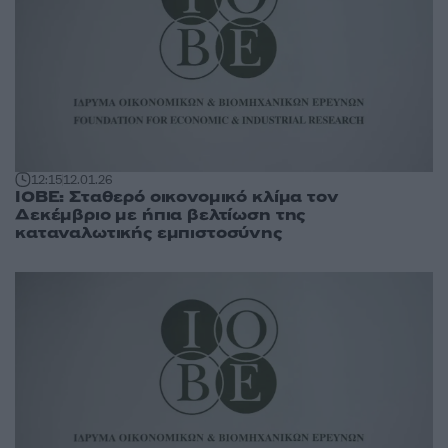
12:15
12.01.26
ΙΟΒΕ: Σταθερό οικονομικό κλίμα τον
Δεκέμβριο με ήπια βελτίωση της
καταναλωτικής εμπιστοσύνης