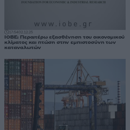
17:54
02.12.25
ΙΟΒΕ: Περαιτέρω εξασθένηση του οικονομικού
κλίματος και πτώση στην εμπιστοσύνη των
καταναλωτών