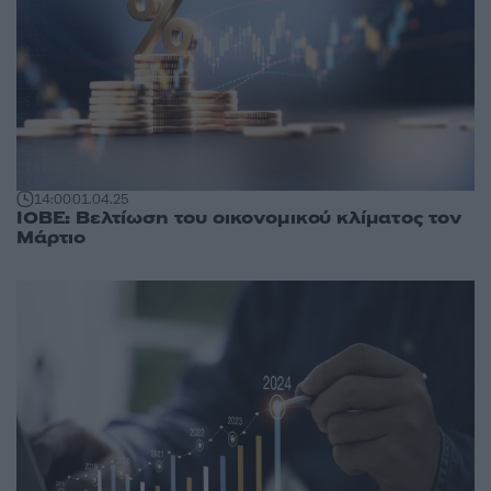
14:00
01.04.25
ΙΟΒΕ: Βελτίωση του οικονομικού κλίματος τον
Μάρτιο