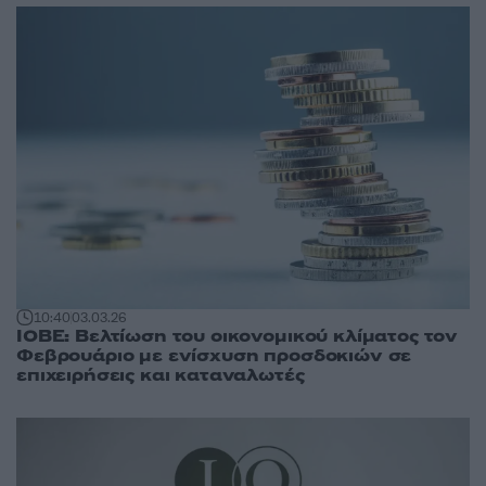
10:40
03.03.26
ΙΟΒΕ: Βελτίωση του οικονομικού κλίματος τον
Φεβρουάριο με ενίσχυση προσδοκιών σε
επιχειρήσεις και καταναλωτές