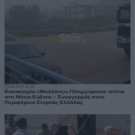
18:39
14.10.21
Κακοκαιρία «Μπάλλος»: Πλημμύρισαν σπίτια
στη Νότια Εύβοια – Συναγερμός στην
Περιφέρεια Στερεάς Ελλάδας