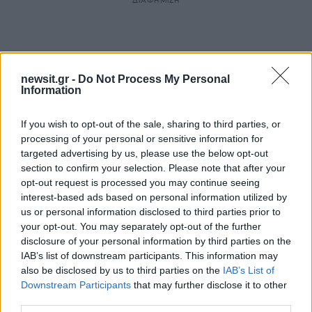
ΔΙΑΦΗΜΙΣΗ
newsit.gr -
Do Not Process My Personal
Information
If you wish to opt-out of the sale, sharing to third parties, or
processing of your personal or sensitive information for
targeted advertising by us, please use the below opt-out
section to confirm your selection. Please note that after your
opt-out request is processed you may continue seeing
interest-based ads based on personal information utilized by
us or personal information disclosed to third parties prior to
your opt-out. You may separately opt-out of the further
disclosure of your personal information by third parties on the
IAB’s list of downstream participants. This information may
also be disclosed by us to third parties on the
IAB’s List of
Downstream Participants
that may further disclose it to other
third parties.