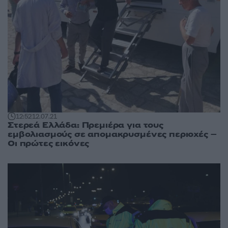
12:52
12.07.21
Στερεά Ελλάδα: Πρεμιέρα για τους
εμβολιασμούς σε απομακρυσμένες περιοχές –
Οι πρώτες εικόνες