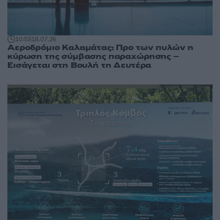
10:53
18.07.26
Αεροδρόμιο Καλαμάτας: Προ των πυλών η
κύρωση της σύμβασης παραχώρησης –
Εισάγεται στη Βουλή τη Δευτέρα