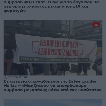
σύμβαση 40,8 εκατ. ευρώ για το έργο που θα
περιορίσει το κόστος μετακίνησης ΙΧ και
φορτηγών
35
12:17
07.07.26
Σε απεργία οι εργαζόμενοι της Estee Lauder
Hellas – «Μας ζητούν να υπογράψουμε
σύμβαση με μισθούς κάτω από τον κατώτατο»