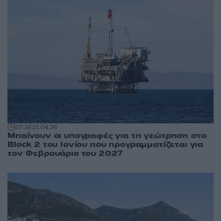
07:16
15.04.26
Μπαίνουν οι υπογραφές για τη γεώτρηση στο
Block 2 του Ιονίου που προγραμματίζεται για
τον Φεβρουάριο του 2027