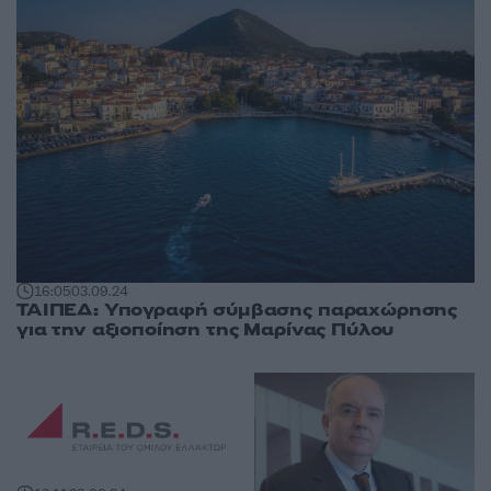
16:05
03.09.24
ΤΑΙΠΕΔ: Υπογραφή σύμβασης παραχώρησης
για την αξιοποίηση της Μαρίνας Πύλου