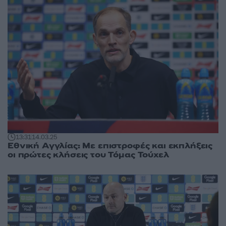
13:31
14.03.25
Εθνική Αγγλίας: Με επιστροφές και εκπλήξεις
οι πρώτες κλήσεις του Τόμας Τούχελ