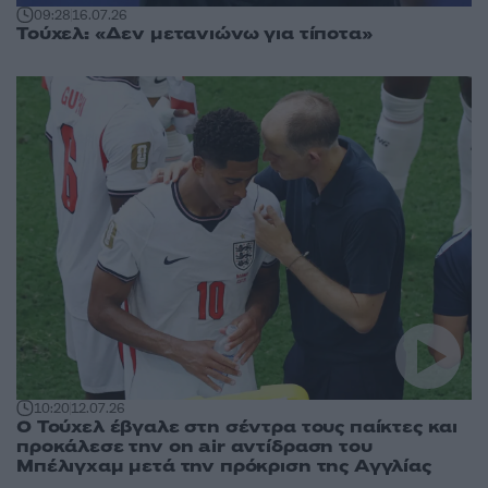
09:28
16.07.26
Τούχελ: «Δεν μετανιώνω για τίποτα»
10:20
12.07.26
Ο Τούχελ έβγαλε στη σέντρα τους παίκτες και
προκάλεσε την on air αντίδραση του
Μπέλιγχαμ μετά την πρόκριση της Αγγλίας