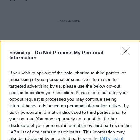
ΔΙΑΦΗΜΙΣΗ
newsit.gr -
Do Not Process My Personal
Information
If you wish to opt-out of the sale, sharing to third parties, or
processing of your personal or sensitive information for
targeted advertising by us, please use the below opt-out
section to confirm your selection. Please note that after your
opt-out request is processed you may continue seeing
interest-based ads based on personal information utilized by
us or personal information disclosed to third parties prior to
your opt-out. You may separately opt-out of the further
disclosure of your personal information by third parties on the
IAB’s list of downstream participants. This information may
also be disclosed by us to third parties on the
IAB’s List of