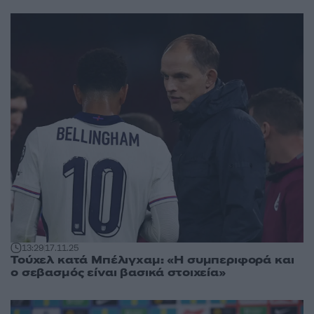
13:29
17.11.25
Τούχελ κατά Μπέλιγχαμ: «Η συμπεριφορά και
ο σεβασμός είναι βασικά στοιχεία»