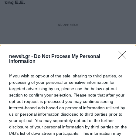
της Ε.Ε.
ΔΙΑΦΗΜΙΣΗ
newsit.gr -
Do Not Process My Personal
Information
If you wish to opt-out of the sale, sharing to third parties, or
processing of your personal or sensitive information for
targeted advertising by us, please use the below opt-out
section to confirm your selection. Please note that after your
opt-out request is processed you may continue seeing
interest-based ads based on personal information utilized by
us or personal information disclosed to third parties prior to
your opt-out. You may separately opt-out of the further
disclosure of your personal information by third parties on the
IAB’s list of downstream participants. This information may