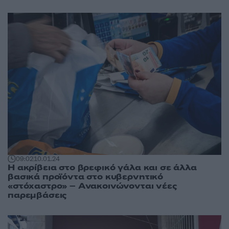
09:02
10.01.24
Η ακρίβεια στο βρεφικό γάλα και σε άλλα
βασικά προϊόντα στο κυβερνητικό
«στόχαστρο» – Ανακοινώνονται νέες
παρεμβάσεις