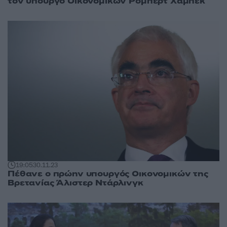
τον υπουργό Οικονομικών Ρόμπερτ Χάμπεκ
19:05
30.11.23
Πέθανε ο πρώην υπουργός Οικονομικών της
Βρετανίας Άλιστερ Ντάρλινγκ