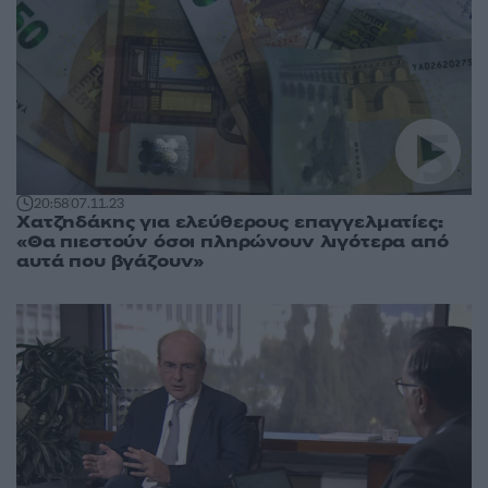
20:58
07.11.23
Χατζηδάκης για ελεύθερους επαγγελματίες:
«Θα πιεστούν όσοι πληρώνουν λιγότερα από
αυτά που βγάζουν»