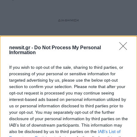
ΔΙΑΦΗΜΙΣΗ
newsit.gr -
Do Not Process My Personal
Information
If you wish to opt-out of the sale, sharing to third parties, or
processing of your personal or sensitive information for
targeted advertising by us, please use the below opt-out
section to confirm your selection. Please note that after your
opt-out request is processed you may continue seeing
interest-based ads based on personal information utilized by
us or personal information disclosed to third parties prior to
your opt-out. You may separately opt-out of the further
disclosure of your personal information by third parties on the
IAB’s list of downstream participants. This information may
also be disclosed by us to third parties on the
IAB’s List of