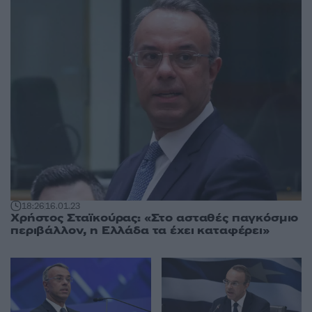
18:26
16.01.23
Χρήστος Σταϊκούρας: «Στο ασταθές παγκόσμιο
περιβάλλον, η Ελλάδα τα έχει καταφέρει»