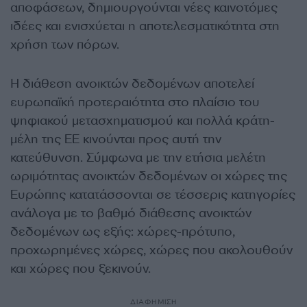
αποφάσεων, δημιουργούνται νέες καινοτόμες
ιδέες και ενισχύεται η αποτελεσματικότητα στη
χρήση των πόρων.
Η διάθεση ανοικτών δεδομένων αποτελεί
ευρωπαϊκή προτεραιότητα στο πλαίσιο του
ψηφιακού μετασχηματισμού και πολλά κράτη-
μέλη της ΕΕ κινούνται προς αυτή την
κατεύθυνση. Σύμφωνα με την ετήσια μελέτη
ωριμότητας ανοικτών δεδομένων οι χώρες της
Ευρώπης κατατάσσονται σε τέσσερις κατηγορίες
ανάλογα με το βαθμό διάθεσης ανοικτών
δεδομένων ως εξής: χώρες-πρότυπο,
προχωρημένες χώρες, χώρες που ακολουθούν
και χώρες που ξεκινούν.
ΔΙΑΦΗΜΙΣΗ