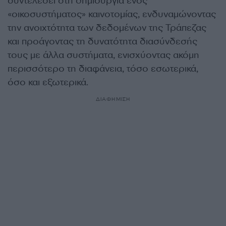
συντελέσει στη δημιουργία ενός
«οικοσυστήματος» καινοτομίας, ενδυναμώνοντας
την ανοιχτότητα των δεδομένων της Τράπεζας
και προάγοντας τη δυνατότητα διασύνδεσής
τους με άλλα συστήματα, ενισχύοντας ακόμη
περισσότερο τη διαφάνεια, τόσο εσωτερικά,
όσο και εξωτερικά.
ΔΙΑΦΗΜΙΣΗ