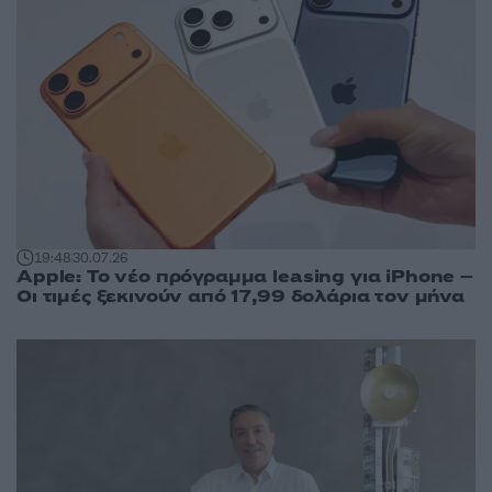
19:48
30.07.26
Apple: Το νέο πρόγραμμα leasing για iPhone –
Οι τιμές ξεκινούν από 17,99 δολάρια τον μήνα