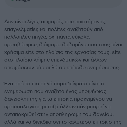
Δεν είναι λίγες οι φορές που επιστήμονες,
επαγγελματίες και πολίτες αναζητούν από
πολλαπλές πηγές, όχι πάντα εύκολα
προσβάσιμες, διάφορα δεδομένα που τους είναι
χρήσιμα είτε στο πλαίσιο της εργασίας τους, είτε
στο πλαίσιο λήψης επενδυτικών και άλλων
αποφάσεων είτε απλά σε επίπεδο ενημέρωσης.
Ένα από τα πιο απλά παραδείγματα είναι η
ενημέρωση που αναζητά ένας υποψήφιος
δανειολήπτης για τα επιτόκια προκειμένου να
προϋπολογίσει μεταξύ άλλων εάν μπορεί να
ανταποκριθεί στην αποπληρωμή του δανείου,
αλλά και να διεκδικήσει το καλύτερο επιτόκιο της