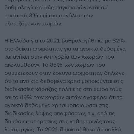
βαθμολογίες αυτές συγκεντρώνονται σε
ποσοστό 3% επί του συνόλου των
εξεταζόμενων χωρών.
Η Ελλάδα για το 2021 βαθμολογήθηκε με 82%
στο δείκτη ωριμότητας για τα ανοικτά δεδομένα
και ανήκει στην κατηγορία των «χωρών που
ακολουθούν». Το 85% των χωρών που
συμμετέχουν στην έρευνα ωριμότητας δηλώνει
ότι τα ανοικτά δεδομένα χρησιμοποιούνται στις
διαδικασίες χάραξης πολιτικής στη χώρα τους
και το 89% των χωρών αυτών αναφέρει ότι τα
ανοικτά δεδομένα χρησιμοποιούνται στις
διαδικασίες λήψης αποφάσεων, π.χ. από τις
δημόσιες υπηρεσίες στις καθημερινές τους
λειτουργίες. Το 2021 διαπιστώθηκε ότι πολλά