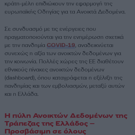
κράτη-μέλη επιδιώκουν την εφαρμογή της
ευρωπαϊκής Οδηγίας για τα Ανοικτά Δεδομένα.
Σε συνδυασμό με τις ενέργειες που
πραγματοποιούνται για την ενημέρωση σχετικά
με την πανδημία
COVID-19
, αναδεικνύεται
συνεχώς η αξία των ανοικτών δεδομένων για
την κοινωνία. Πολλές χώρες της ΕΕ διαθέτουν
εθνικούς πίνακες ανοικτών δεδομένων
(dashboard), όπου καταγράφεται η εξέλιξη της
πανδημίας και των εμβολιασμών, μεταξύ αυτών
και η Ελλάδα.
Η πύλη Ανοικτών Δεδομένων της
Τράπεζας της Ελλάδος –
Προσβάσιμη σε όλους