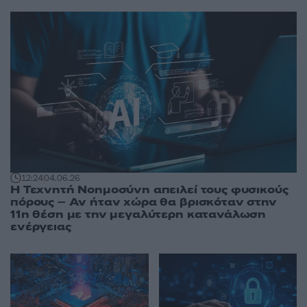
12:24
04.06.26
Η Τεχνητή Νοημοσύνη απειλεί τους φυσικούς
πόρους – Αν ήταν χώρα θα βρισκόταν στην
11η θέση με την μεγαλύτερη κατανάλωση
ενέργειας