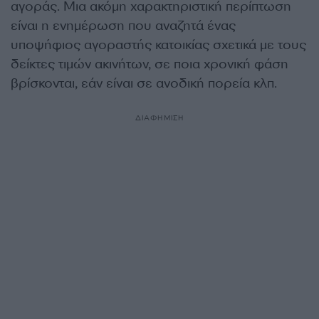
αγοράς. Μια ακόμη χαρακτηριστική περίπτωση
είναι η ενημέρωση που αναζητά ένας
υποψήφιος αγοραστής κατοικίας σχετικά με τους
δείκτες τιμών ακινήτων, σε ποια χρονική φάση
βρίσκονται, εάν είναι σε ανοδική πορεία κλπ.
ΔΙΑΦΗΜΙΣΗ