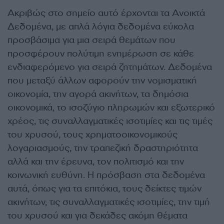
Ακριβώς στο σημείο αυτό έρχονται τα Ανοικτά
Δεδομένα, με απλά λόγια δεδομένα εύκολα
προσβάσιμα για μια σειρά θεμάτων που
προσφέρουν πολύτιμη ενημέρωση σε κάθε
ενδιαφερόμενο για σειρά ζητημάτων. Δεδομένα
που μεταξύ άλλων αφορούν την νομισματική
οικονομία, την αγορά ακινήτων, τα δημόσια
οικονομικά, το ισοζύγιο πληρωμών και εξωτερικό
χρέος, τις συναλλαγματικές ισοτιμίες και τις τιμές
του χρυσού, τους χρηματοοικονομικούς
λογαριασμούς, την τραπεζική δραστηριότητα
αλλά και την έρευνα, τον πολιτισμό και την
κοινωνική ευθύνη. Η πρόσβαση στα δεδομένα
αυτά, όπως για τα επιτόκια, τους δείκτες τιμών
ακινήτων, τις συναλλαγματικές ισοτιμίες, την τιμή
του χρυσού και για δεκάδες ακόμη θέματα