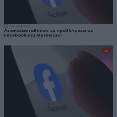
15:26
22.07.26
Αποκαταστάθηκαν τα προβλήματα σε
Facebook και Messenger
12