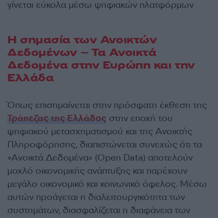
γίνεται εύκολα μέσω ψηφιακών πλατφόρμων
Η σημασία των Ανοικτών
Δεδομένων – Τα Ανοικτά
Δεδομένα στην Ευρώπη και την
Ελλάδα
Όπως επισημαίνεται στην πρόσφατη έκθεση της
Τράπεζας της Ελλάδος
στην εποχή του
ψηφιακού μετασχηματισμού και της Ανοικτής
Πληροφόρησης, διαπιστώνεται συνεχώς ότι τα
«Ανοικτά Δεδομένα» (Open Data) αποτελούν
μοχλό οικονομικής ανάπτυξης και παρέχουν
μεγάλο οικονομικό και κοινωνικό όφελος. Μέσω
αυτών προάγεται η διαλειτουργικότητα των
συστημάτων, διασφαλίζεται η διαφάνεια των