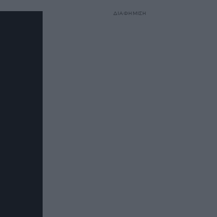
ΔΙΑΦΗΜΙΣΗ