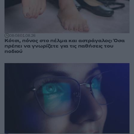
08:08
01.08.26
Κότσι, πόνος στο πέλμα και αστράγαλος: Όσα
πρέπει να γνωρίζετε για τις παθήσεις του
ποδιού