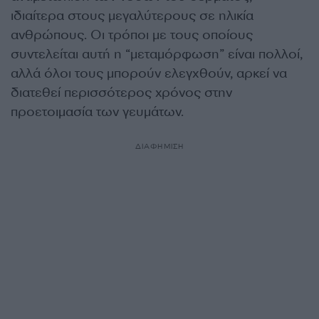
ιδιαίτερα στους μεγαλύτερους σε ηλικία
ανθρώπους. Οι τρόποι με τους οποίους
συντελείται αυτή η “μεταμόρφωση” είναι πολλοί,
αλλά όλοι τους μπορούν ελεγχθούν, αρκεί να
διατεθεί περισσότερος χρόνος στην
προετοιμασία των γευμάτων.
ΔΙΑΦΗΜΙΣΗ