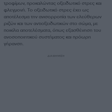
τροφίμων, προκαλώντας οξειδωτικό στρες και
φλεγμονή. Το οξειδωτικό στρες έχει ως
αποτέλεσμα την ανισορροπία των ελεύθερων
ριζών και των αντιοξειδωτικών στο σώμα, με
ποικίλα αποτελέσματα, όπως εξασθένηση του
ανοσοποιητικού συστήματος και πρόωρη
γήρανση.
ΔΙΑΦΗΜΙΣΗ