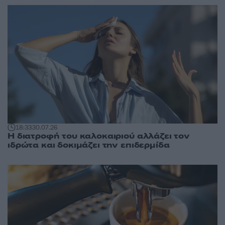
18:33
30.07.26
Η διατροφή του καλοκαιριού αλλάζει τον
ιδρώτα και δοκιμάζει την επιδερμίδα