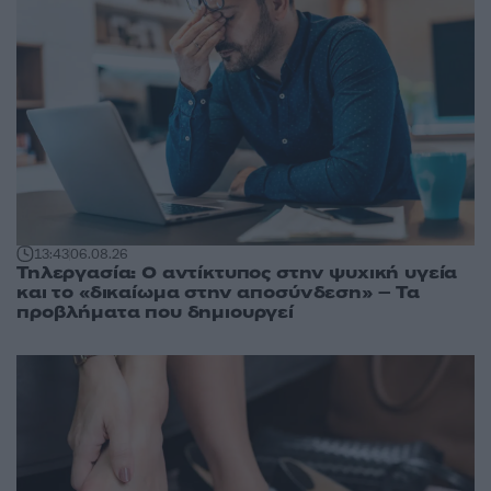
13:43
06.08.26
Τηλεργασία: Ο αντίκτυπος στην ψυχική υγεία
και το «δικαίωμα στην αποσύνδεση» – Τα
προβλήματα που δημιουργεί