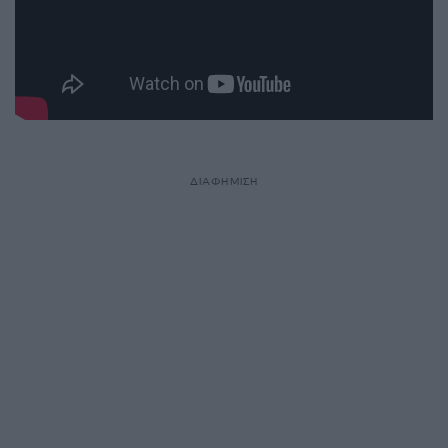
ΔΙΑΦΗΜΙΣΗ