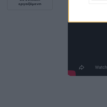
εργαζόμενη