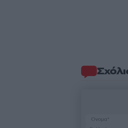
Σχόλι